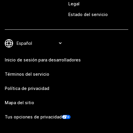
Legal
Estado del servicio
Inicio de sesión para desarrolladores
Términos del servicio
Política de privacidad
Mapa del sitio
Tus opciones de privacidad