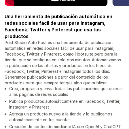
Una herramienta de publicación automática en
redes sociales fácil de usar para Instagram,
Facebook, Twitter y Pinterest que usa tus
productos
Post Studio Auto Post es una herramienta de publicación
automática en redes sociales fácil de usar para Instagram,
Facebook, Twitter y Pinterest, como Hootsuite pero para la
tienda, que se configura en solo dos minutos. Automatizamos
la publicación de las ofertas y productos en los feeds de
Facebook, Twitter, Pinterest e Instagram todos los días.
Generamos publicaciones a partir del contenido de los
productos para que siempre tengas algo que publicar.
Crea, programa y envía todas las publicaciones que quieras
a las páginas de redes sociales
Publica productos automáticamente en Facebook, Twitter,
Instagram y Pinterest
Agrega un producto nuevo a la tienda y lo publicamos
automáticamente en tus cuentas
Creación de contenido mediante IA con OpenAI y ChatGPT