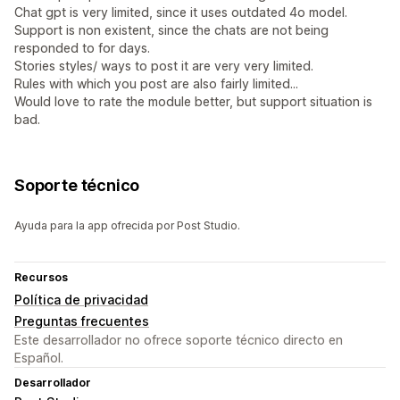
Chat gpt is very limited, since it uses outdated 4o model.
Support is non existent, since the chats are not being
responded to for days.
Stories styles/ ways to post it are very very limited.
Rules with which you post are also fairly limited...
Would love to rate the module better, but support situation is
bad.
Soporte técnico
Ayuda para la app ofrecida por Post Studio.
Recursos
Política de privacidad
Preguntas frecuentes
Este desarrollador no ofrece soporte técnico directo en
Español.
Desarrollador