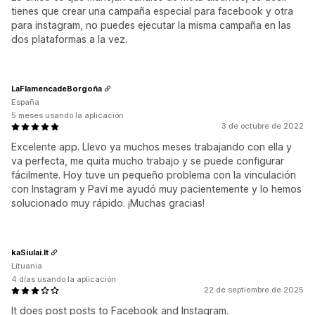
tienes que crear una campaña especial para facebook y otra
para instagram, no puedes ejecutar la misma campaña en las
dos plataformas a la vez.
LaFlamencadeBorgoña
España
5 meses usando la aplicación
3 de octubre de 2022
Excelente app. Llevo ya muchos meses trabajando con ella y
va perfecta, me quita mucho trabajo y se puede configurar
fácilmente. Hoy tuve un pequeño problema con la vinculación
con Instagram y Pavi me ayudó muy pacientemente y lo hemos
solucionado muy rápido. ¡Muchas gracias!
kaSiulai.lt
Lituania
4 días usando la aplicación
22 de septiembre de 2025
It does post posts to Facebook and Instagram.