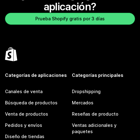
aplicación?
Prueba Shopify gratis por 3 días
Categorías de aplicaciones
Categorías principales
Canales de venta
Dropshipping
Búsqueda de productos
Mercados
Venta de productos
Reseñas de producto
Pedidos y envíos
Ventas adicionales y
paquetes
Diseño de tiendas