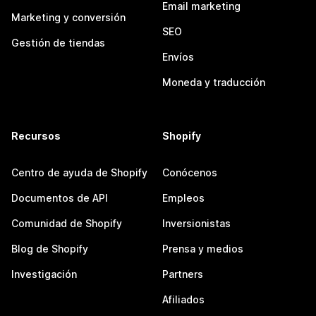
Email marketing
Marketing y conversión
SEO
Gestión de tiendas
Envíos
Moneda y traducción
Recursos
Shopify
Centro de ayuda de Shopify
Conócenos
Documentos de API
Empleos
Comunidad de Shopify
Inversionistas
Blog de Shopify
Prensa y medios
Investigación
Partners
Afiliados