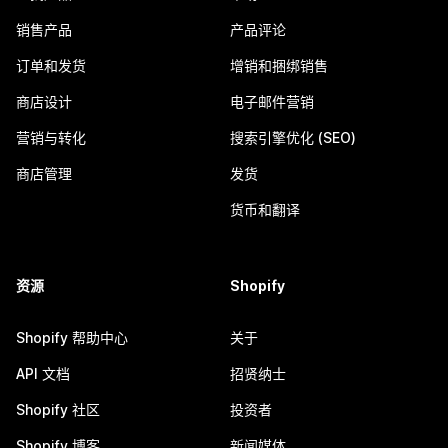
销售产品
产品评论
订单和发货
增销和捆绑销售
商店设计
电子邮件营销
营销与转化
搜索引擎优化 (SEO)
商店管理
发货
货币和翻译
资源
Shopify
Shopify 帮助中心
关于
API 文档
招贤纳士
Shopify 社区
投资者
Shopify 博客
新闻媒体