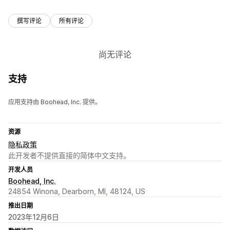
撰写评论
所有评论
尚无评论
支持
应用支持由 Boohead, Inc. 提供。
资源
隐私政策
此开发者不提供直接的简体中文支持。
开发人员
Boohead, Inc.
24854 Winona, Dearborn, MI, 48124, US
推出日期
2023年12月6日