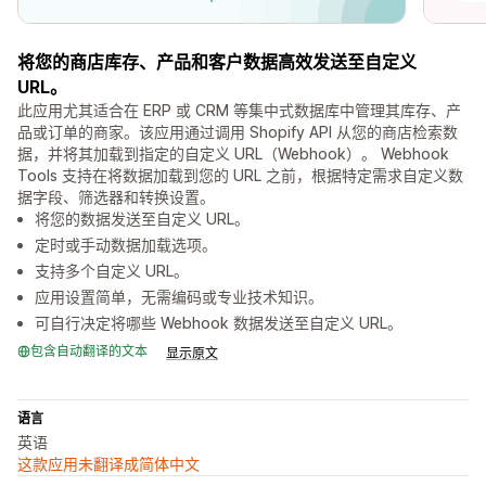
将您的商店库存、产品和客户数据高效发送至自定义
URL。
此应用尤其适合在 ERP 或 CRM 等集中式数据库中管理其库存、产
品或订单的商家。该应用通过调用 Shopify API 从您的商店检索数
据，并将其加载到指定的自定义 URL（Webhook）。 Webhook
Tools 支持在将数据加载到您的 URL 之前，根据特定需求自定义数
据字段、筛选器和转换设置。
将您的数据发送至自定义 URL。
定时或手动数据加载选项。
支持多个自定义 URL。
应用设置简单，无需编码或专业技术知识。
可自行决定将哪些 Webhook 数据发送至自定义 URL。
包含自动翻译的文本
显示原文
语言
英语
这款应用未翻译成简体中文