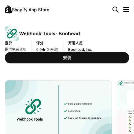
Shopify App Store
Webhook Tools‑ Boohead
定价
评分
开发人员
提供免费试用
0.0
(0 评论)
Boohead, Inc.
安装