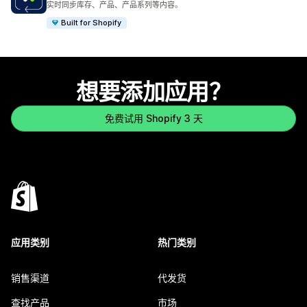
实时同步库存、产品、产品系列等内容。
Built for Shopify
想要添加应用？
免费试用 Shopify 3 天
应用类别
热门类别
销售渠道
代发货
查找产品
市场