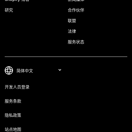
研究
合作伙伴
联盟
法律
服务状态
开发人员登录
服务条款
隐私政策
站点地图