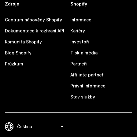
Zdroje
Shopify
Centrum nápovědy Shopify
Informace
Dokumentace k rozhraní API
Kariéry
Komunita Shopify
Investoři
Blog Shopify
Tisk a média
Průzkum
Partneři
Affiliate partneři
Právní informace
Stav služby