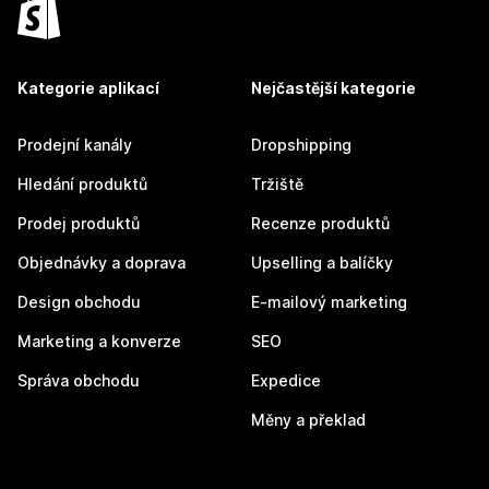
Kategorie aplikací
Nejčastější kategorie
Prodejní kanály
Dropshipping
Hledání produktů
Tržiště
Prodej produktů
Recenze produktů
Objednávky a doprava
Upselling a balíčky
Design obchodu
E-mailový marketing
Marketing a konverze
SEO
Správa obchodu
Expedice
Měny a překlad