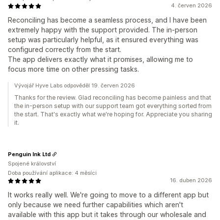
4. červen 2026
Reconciling has become a seamless process, and I have been
extremely happy with the support provided. The in-person
setup was particularly helpful, as it ensured everything was
configured correctly from the start.
The app delivers exactly what it promises, allowing me to
focus more time on other pressing tasks.
Vývojář Hyve Labs odpověděl 19. červen 2026
Thanks for the review. Glad reconciling has become painless and that
the in-person setup with our support team got everything sorted from
the start. That's exactly what we're hoping for. Appreciate you sharing
it.
Penguin Ink Ltd
Spojené království
Doba používání aplikace: 4 měsíci
16. duben 2026
It works really well. We're going to move to a different app but
only because we need further capabilities which aren't
available with this app but it takes through our wholesale and