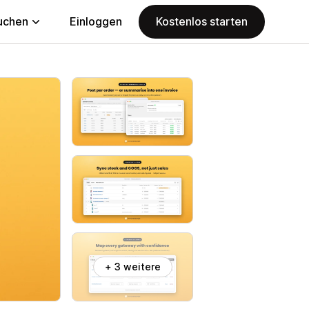
uchen
Einloggen
Kostenlos starten
+ 3 weitere