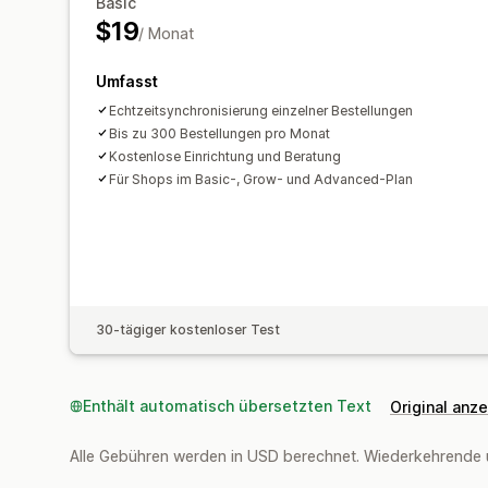
Basic
$19
/ Monat
Umfasst
Echtzeitsynchronisierung einzelner Bestellungen
Bis zu 300 Bestellungen pro Monat
Kostenlose Einrichtung und Beratung
Für Shops im Basic-, Grow- und Advanced-Plan
30-tägiger kostenloser Test
Enthält automatisch übersetzten Text
Original anz
Alle Gebühren werden in USD berechnet. Wiederkehrende 