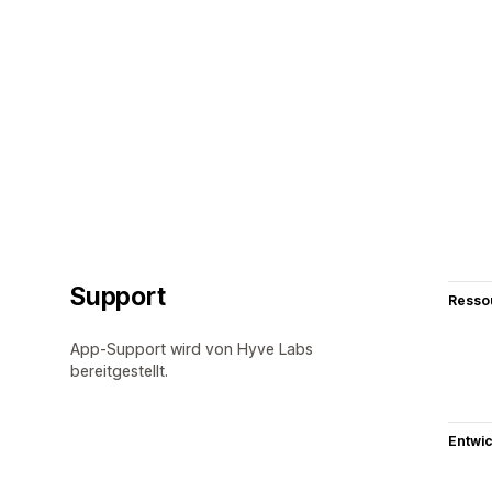
Support
Resso
App-Support wird von Hyve Labs
bereitgestellt.
Entwic