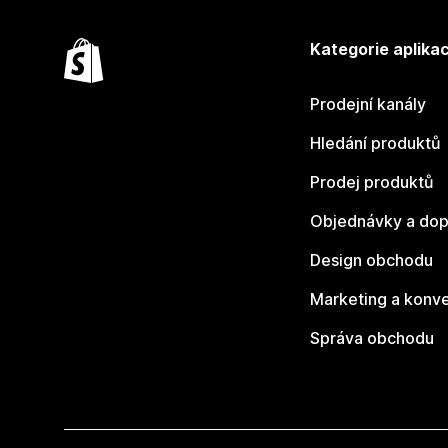
Kategorie aplikac
Prodejní kanály
Hledání produktů
Prodej produktů
Objednávky a dop
Design obchodu
Marketing a konv
Správa obchodu