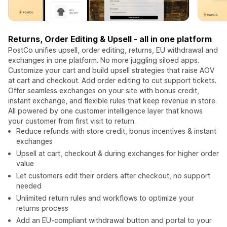
Returns, Order Editing & Upsell - all in one platform
PostCo unifies upsell, order editing, returns, EU withdrawal and
exchanges in one platform. No more juggling siloed apps.
Customize your cart and build upsell strategies that raise AOV
at cart and checkout. Add order editing to cut support tickets.
Offer seamless exchanges on your site with bonus credit,
instant exchange, and flexible rules that keep revenue in store.
All powered by one customer intelligence layer that knows
your customer from first visit to return.
Reduce refunds with store credit, bonus incentives & instant
exchanges
Upsell at cart, checkout & during exchanges for higher order
value
Let customers edit their orders after checkout, no support
needed
Unlimited return rules and workflows to optimize your
returns process
Add an EU-compliant withdrawal button and portal to your