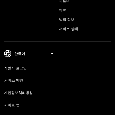
파트너
제휴
법적 정보
서비스 상태
개발자 로그인
서비스 약관
개인정보처리방침
사이트 맵