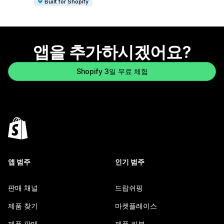
Built for Shopify
앱을 추가하시겠어요?
Shopify 3일 무료 체험
앱 범주
인기 범주
판매 채널
드랍쉬핑
제품 찾기
마켓플레이스
제품 판매
제품 리뷰