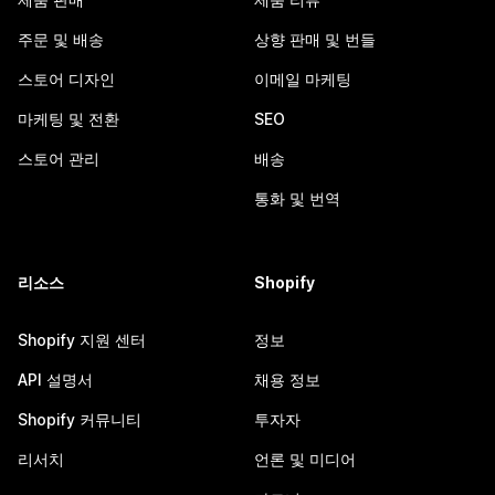
주문 및 배송
상향 판매 및 번들
스토어 디자인
이메일 마케팅
마케팅 및 전환
SEO
스토어 관리
배송
통화 및 번역
리소스
Shopify
Shopify 지원 센터
정보
API 설명서
채용 정보
Shopify 커뮤니티
투자자
리서치
언론 및 미디어