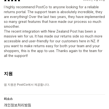
I highly recommend PostCo to anyone looking for a reliable
returns portal. The support team is absolutely incredible, they
are everything! Over the last two years, they have implemented
so many great features that have made our process so much
smoother.
The recent integration with New Zealand Post has been a
massive win for us. It has made our returns side so much more
accessible and user-friendly for our customers here in NZ. If
you want to make returns easy for both your team and your
shoppers, this is the app to use. Thanks again to the team for
all the support!
지원
앱 지원은 PostCo에서 제공합니다.
리소스
개인정보처리방침