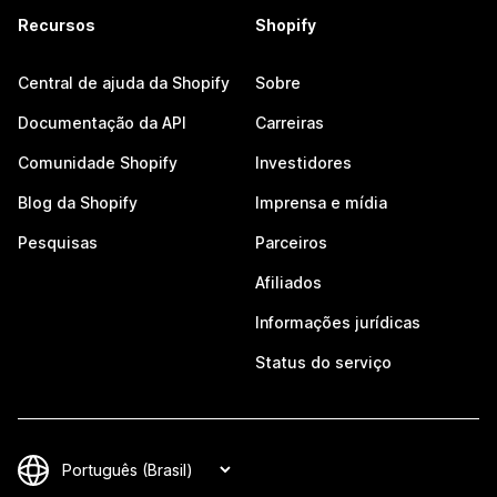
Recursos
Shopify
Central de ajuda da Shopify
Sobre
Documentação da API
Carreiras
Comunidade Shopify
Investidores
Blog da Shopify
Imprensa e mídia
Pesquisas
Parceiros
Afiliados
Informações jurídicas
Status do serviço