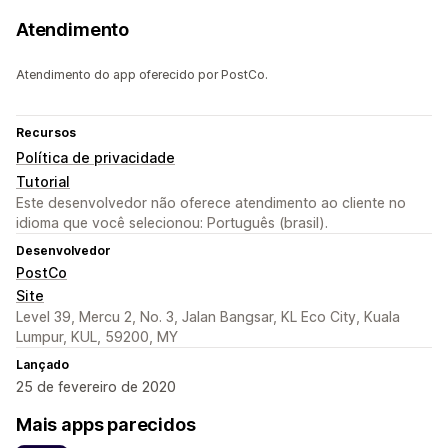
Atendimento
Atendimento do app oferecido por PostCo.
Recursos
Política de privacidade
Tutorial
Este desenvolvedor não oferece atendimento ao cliente no
idioma que você selecionou: Português (brasil).
Desenvolvedor
PostCo
Site
Level 39, Mercu 2, No. 3, Jalan Bangsar, KL Eco City, Kuala
Lumpur, KUL, 59200, MY
Lançado
25 de fevereiro de 2020
Mais apps parecidos