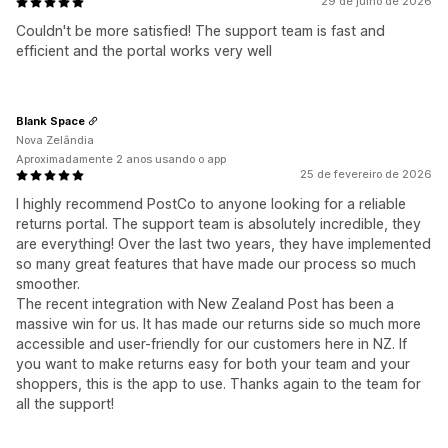
29 de julho de 2026
Couldn't be more satisfied! The support team is fast and
efficient and the portal works very well
Blank Space
Nova Zelândia
Aproximadamente 2 anos usando o app
25 de fevereiro de 2026
I highly recommend PostCo to anyone looking for a reliable
returns portal. The support team is absolutely incredible, they
are everything! Over the last two years, they have implemented
so many great features that have made our process so much
smoother.
The recent integration with New Zealand Post has been a
massive win for us. It has made our returns side so much more
accessible and user-friendly for our customers here in NZ. If
you want to make returns easy for both your team and your
shoppers, this is the app to use. Thanks again to the team for
all the support!