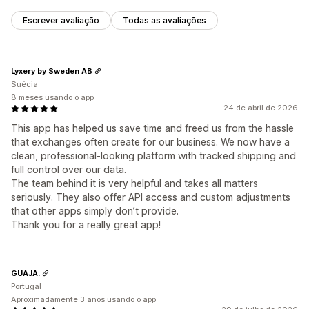
Escrever avaliação
Todas as avaliações
Lyxery by Sweden AB
Suécia
8 meses usando o app
24 de abril de 2026
This app has helped us save time and freed us from the hassle
that exchanges often create for our business. We now have a
clean, professional-looking platform with tracked shipping and
full control over our data.
The team behind it is very helpful and takes all matters
seriously. They also offer API access and custom adjustments
that other apps simply don’t provide.
Thank you for a really great app!
GUAJA.
Portugal
Aproximadamente 3 anos usando o app