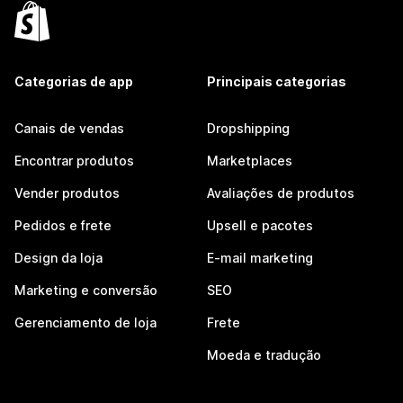
Categorias de app
Principais categorias
Canais de vendas
Dropshipping
Encontrar produtos
Marketplaces
Vender produtos
Avaliações de produtos
Pedidos e frete
Upsell e pacotes
Design da loja
E-mail marketing
Marketing e conversão
SEO
Gerenciamento de loja
Frete
Moeda e tradução