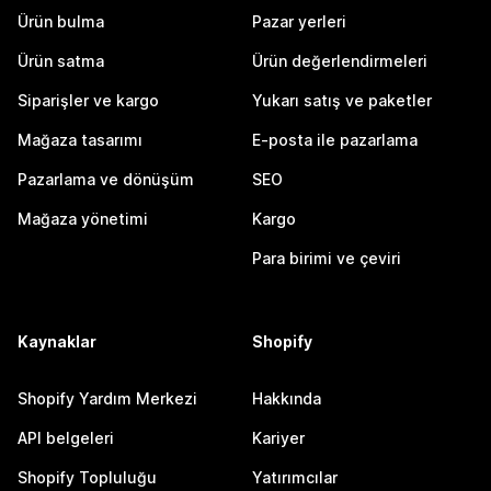
Ürün bulma
Pazar yerleri
Ürün satma
Ürün değerlendirmeleri
Siparişler ve kargo
Yukarı satış ve paketler
Mağaza tasarımı
E-posta ile pazarlama
Pazarlama ve dönüşüm
SEO
Mağaza yönetimi
Kargo
Para birimi ve çeviri
Kaynaklar
Shopify
Shopify Yardım Merkezi
Hakkında
API belgeleri
Kariyer
Shopify Topluluğu
Yatırımcılar