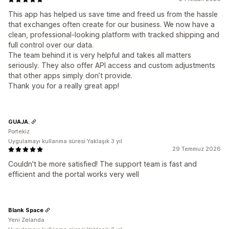
This app has helped us save time and freed us from the hassle
that exchanges often create for our business. We now have a
clean, professional-looking platform with tracked shipping and
full control over our data.
The team behind it is very helpful and takes all matters
seriously. They also offer API access and custom adjustments
that other apps simply don’t provide.
Thank you for a really great app!
GUAJA.
Portekiz
Uygulamayı kullanma süresi:Yaklaşık 3 yıl
29 Temmuz 2026
Couldn't be more satisfied! The support team is fast and
efficient and the portal works very well
Blank Space
Yeni Zelanda