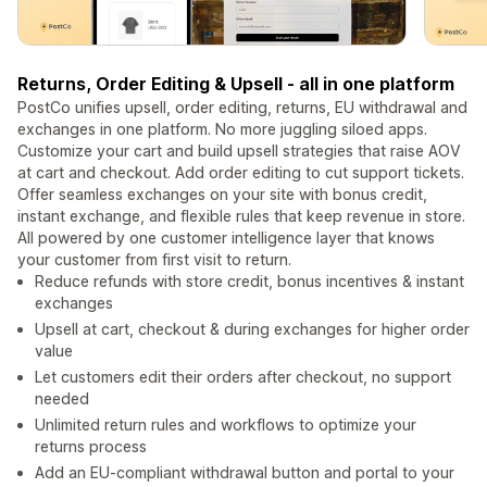
Returns, Order Editing & Upsell - all in one platform
PostCo unifies upsell, order editing, returns, EU withdrawal and
exchanges in one platform. No more juggling siloed apps.
Customize your cart and build upsell strategies that raise AOV
at cart and checkout. Add order editing to cut support tickets.
Offer seamless exchanges on your site with bonus credit,
instant exchange, and flexible rules that keep revenue in store.
All powered by one customer intelligence layer that knows
your customer from first visit to return.
Reduce refunds with store credit, bonus incentives & instant
exchanges
Upsell at cart, checkout & during exchanges for higher order
value
Let customers edit their orders after checkout, no support
needed
Unlimited return rules and workflows to optimize your
returns process
Add an EU-compliant withdrawal button and portal to your