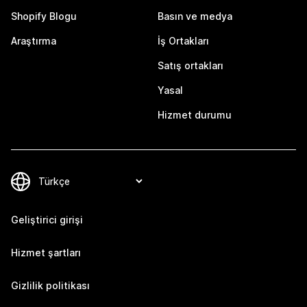
Shopify Blogu
Basın ve medya
Araştırma
İş Ortakları
Satış ortakları
Yasal
Hizmet durumu
Geliştirici girişi
Hizmet şartları
Gizlilik politikası