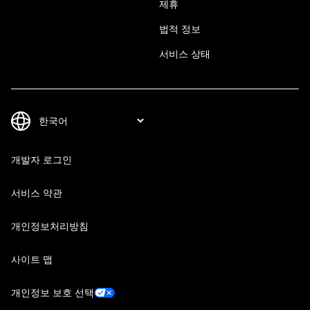
제휴
법적 정보
서비스 상태
개발자 로그인
서비스 약관
개인정보처리방침
사이트 맵
개인정보 보호 선택