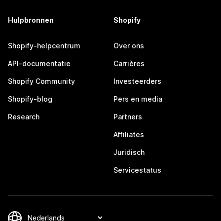
Hulpbronnen
Shopify
Shopify-helpcentrum
Over ons
API-documentatie
Carrières
Shopify Community
Investeerders
Shopify-blog
Pers en media
Research
Partners
Affiliates
Juridisch
Servicestatus