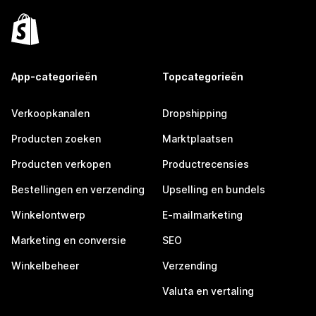
App-categorieën
Topcategorieën
Verkoopkanalen
Dropshipping
Producten zoeken
Marktplaatsen
Producten verkopen
Productrecensies
Bestellingen en verzending
Upselling en bundels
Winkelontwerp
E-mailmarketing
Marketing en conversie
SEO
Winkelbeheer
Verzending
Valuta en vertaling