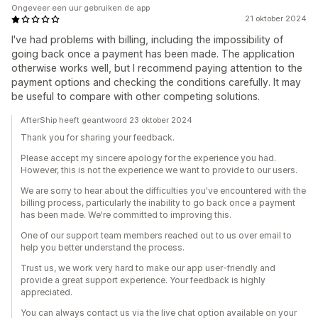
Ongeveer een uur gebruiken de app
21 oktober 2024
I've had problems with billing, including the impossibility of
going back once a payment has been made. The application
otherwise works well, but I recommend paying attention to the
payment options and checking the conditions carefully. It may
be useful to compare with other competing solutions.
AfterShip heeft geantwoord 23 oktober 2024
Thank you for sharing your feedback.
Please accept my sincere apology for the experience you had.
However, this is not the experience we want to provide to our users.
We are sorry to hear about the difficulties you've encountered with the
billing process, particularly the inability to go back once a payment
has been made. We're committed to improving this.
One of our support team members reached out to us over email to
help you better understand the process.
Trust us, we work very hard to make our app user-friendly and
provide a great support experience. Your feedback is highly
appreciated.
You can always contact us via the live chat option available on your