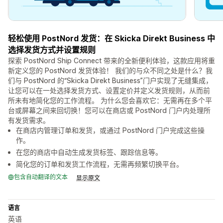
轻松使用 PostNord 发货：在 Skicka Direkt Business 中
选择发货方式并设置规则
探索 PostNord Ship Connect 带来的全新便利体验，这款应用将重
新定义您的 PostNord 发货体验！ 我们的与众不同之处是什么？我
们与 PostNord 的“Skicka Direkt Business”门户实现了无缝集成，
让您可以在一处选择发货方式、设置定价并定义发货规则，从而前
所未有地简化您的工作流程。 为什么您会喜欢它：无需再在多个平
台或屏幕之间来回切换！您可以在商店或 PostNord 门户内处理所
有发货需求。
在商店内管理订单和发货，或通过 PostNord 门户完成这些操
作。
在您的商店中自动生成发货标签、跟踪信息等。
简化您的订单和发货工作流程，无需再频繁切换平台。
包含自动翻译的文本
显示原文
语言
英语