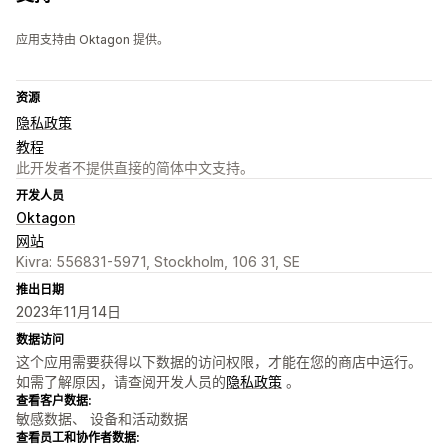
应用支持由 Oktagon 提供。
资源
隐私政策
教程
此开发者不提供直接的简体中文支持。
开发人员
Oktagon
网站
Kivra: 556831-5971, Stockholm, 106 31, SE
推出日期
2023年11月14日
数据访问
这个应用需要获得以下数据的访问权限，才能在您的商店中运行。
如需了解原因，请查阅开发人员的
隐私政策
。
查看客户数据:
敏感数据、 设备和活动数据
查看员工和协作者数据: