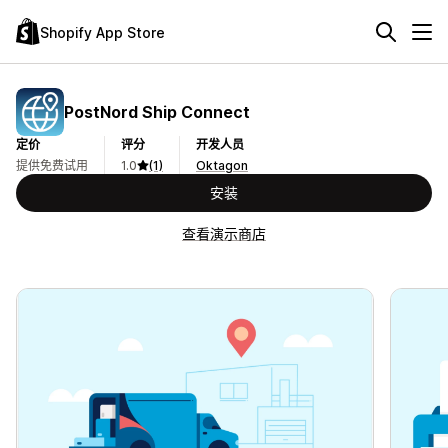
Shopify App Store
PostNord Ship Connect
定价
评分
开发人员
提供免费试用
1.0
(1)
Oktagon
安装
查看演示商店