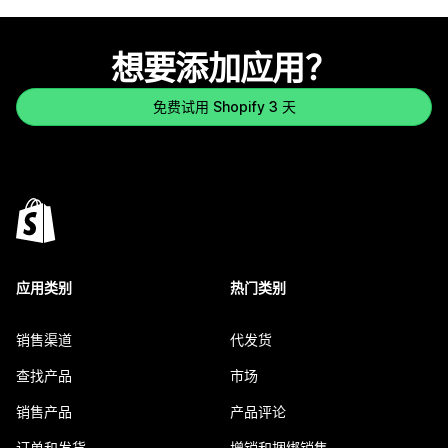
想要添加应用？
免费试用 Shopify 3 天
应用类别
热门类别
销售渠道
代发货
查找产品
市场
销售产品
产品评论
订单和发货
增销和捆绑销售