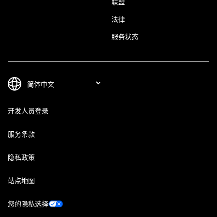
联盟
法律
服务状态
开发人员登录
服务条款
隐私政策
站点地图
您的隐私选择