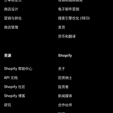
商店设计
电子邮件营销
营销与转化
搜索引擎优化 (SEO)
商店管理
发货
货币和翻译
资源
Shopify
Shopify 帮助中心
关于
API 文档
招贤纳士
Shopify 社区
投资者
Shopify 博客
新闻媒体
研究
合作伙伴