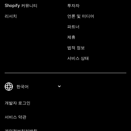
Shopify 커뮤니티
투자자
리서치
언론 및 미디어
파트너
제휴
법적 정보
서비스 상태
개발자 로그인
서비스 약관
개인정보처리방침