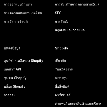
การออกแบบร้านค้า
การส่งเสริมการตลาดผ่านอีเมล
การตลาดและคอนเวอร์ชัน
SEO
การจัดการร้านค้า
การจัดส่ง
สกุลเงินและการแปล
แหล่งข้อมูล
Shopify
ศูนย์ช่วยเหลือของ Shopify
เกี่ยวกับ
เอกสาร API
รับสมัครงาน
ชุมชน Shopify
นักลงทุน
บล็อก Shopify
สื่อสิ่งพิมพ์
การวิจัย
พาร์ทเนอร์
ตัวแทนโฆษณาสินค้าและบริการ