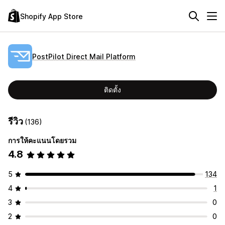
Shopify App Store
PostPilot Direct Mail Platform
ติดตั้ง
รีวิว
(136)
การให้คะแนนโดยรวม
4.8
5
134
4
1
3
0
2
0