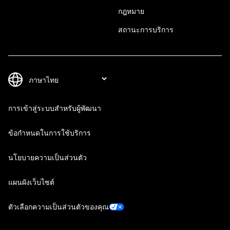
กฎหมาย
สถานะการบริการ
การเข้าสู่ระบบสำหรับผู้พัฒนา
ข้อกำหนดในการใช้บริการ
นโยบายความเป็นส่วนตัว
แผนผังเว็บไซต์
ตัวเลือกความเป็นส่วนตัวของคุณ