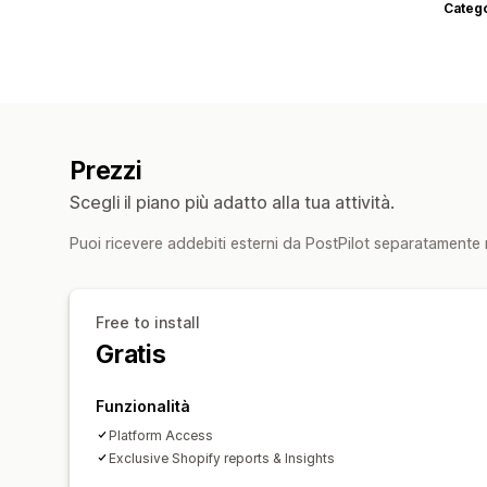
Categ
Prezzi
Scegli il piano più adatto alla tua attività.
Puoi ricevere addebiti esterni da PostPilot separatamente r
Free to install
Gratis
Funzionalità
Platform Access
Exclusive Shopify reports & Insights