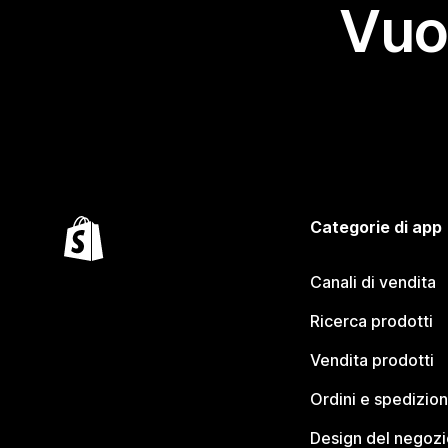
Vuo
Categorie di app
Canali di vendita
Ricerca prodotti
Vendita prodotti
Ordini e spedizion
Design del negozi