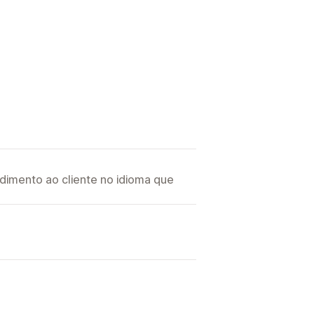
imento ao cliente no idioma que