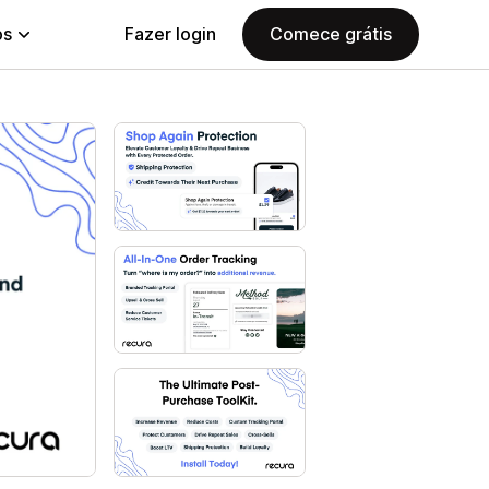
ps
Fazer login
Comece grátis