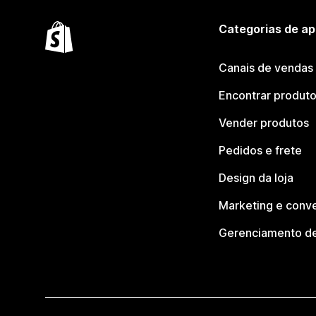
Categorias de ap
Canais de vendas
Encontrar produt
Vender produtos
Pedidos e frete
Design da loja
Marketing e conv
Gerenciamento de