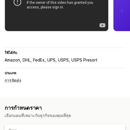
ใช้ได้กับ
Amazon
DHL
FedEx
UPS
USPS
USPS Presort
ประเภท
การจัดส่ง
การกำหนดราคา
เลือกแผนที่เหมาะกับธุรกิจของคุณที่สุด