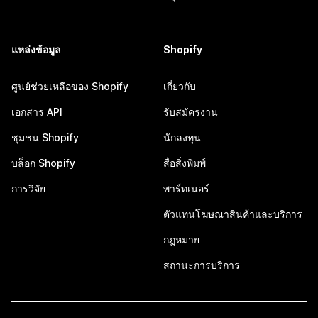
แหล่งข้อมูล
Shopify
ศูนย์ช่วยเหลือของ Shopify
เกี่ยวกับ
เอกสาร API
รับสมัครงาน
ชุมชน Shopify
นักลงทุน
บล็อก Shopify
สื่อสิ่งพิมพ์
การวิจัย
พาร์ทเนอร์
ตัวแทนโฆษณาสินค้าและบริการ
กฎหมาย
สถานะการบริการ