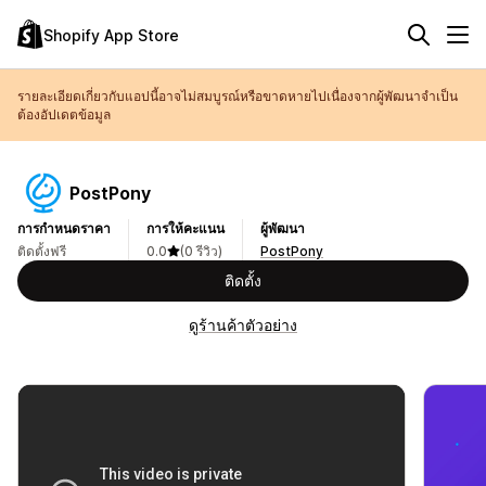
Shopify App Store
รายละเอียดเกี่ยวกับแอปนี้อาจไม่สมบูรณ์หรือขาดหายไปเนื่องจากผู้พัฒนาจำเป็น
ต้องอัปเดตข้อมูล
PostPony
การกำหนดราคา
การให้คะแนน
ผู้พัฒนา
ติดตั้งฟรี
0.0
(0 รีวิว)
PostPony
ติดตั้ง
ดูร้านค้าตัวอย่าง