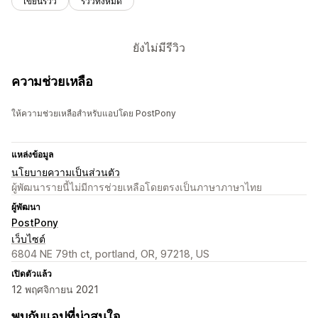
เขียนรีวิว
รีวิวทั้งหมด
ยังไม่มีรีวิว
ความช่วยเหลือ
ให้ความช่วยเหลือสำหรับแอปโดย PostPony
แหล่งข้อมูล
นโยบายความเป็นส่วนตัว
ผู้พัฒนารายนี้ไม่มีการช่วยเหลือโดยตรงเป็นภาษาภาษาไทย
ผู้พัฒนา
PostPony
เว็บไซต์
6804 NE 79th ct, portland, OR, 97218, US
เปิดตัวแล้ว
12 พฤศจิกายน 2021
พบกับแอปที่น่าสนใจ