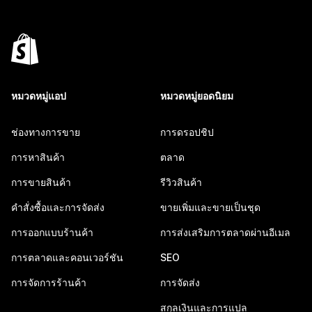
หมวดหมู่แอป
หมวดหมู่ยอดนิยม
ช่องทางการขาย
การดรอปชิป
การหาสินค้า
ตลาด
การขายสินค้า
รีวิวสินค้า
คำสั่งซื้อและการจัดส่ง
ขายเพิ่มและขายเป็นชุด
การออกแบบร้านค้า
การส่งเสริมการตลาดผ่านอีเมล
การตลาดและคอนเวอร์ชัน
SEO
การจัดการร้านค้า
การจัดส่ง
สกุลเงินและการแปล