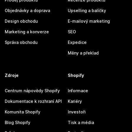
Objednávky a doprava
Upselling a balíčky
Design obchodu
E-mailový marketing
Marketing a konverze
SEO
Správa obchodu
Expedice
Měny a překlad
Zdroje
Shopify
Centrum nápovědy Shopify
Informace
Dokumentace k rozhraní API
Kariéry
Komunita Shopify
Investoři
Blog Shopify
Tisk a média