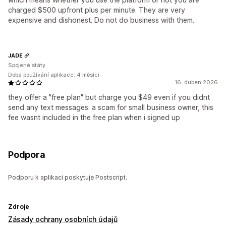
charged $500 upfront plus per minute. They are very
expensive and dishonest. Do not do business with them.
JADE
Spojené státy
Doba používání aplikace: 4 měsíci
16. duben 2026
they offer a "free plan" but charge you $49 even if you didnt
send any text messages. a scam for small business owner, this
fee wasnt included in the free plan when i signed up
Podpora
Podporu k aplikaci poskytuje Postscript.
Zdroje
Zásady ochrany osobních údajů