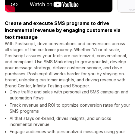
Create and execute SMS programs to drive
incremental revenue by engaging customers via
text message
With Postscript, drive conversations and conversions across
all stages of the customer journey. Whether 1:1 or at scale,
Postscript assures your texts are customized, conversational,
and compliant. Use SMS Marketing to grow your list, develop
your message strategy, deliver customer service, and drive
purchases. Postscript AI works harder for you by staying on-
brand, unlocking customer insights, and driving revenue with
Brand Center, Infinity Testing and Shopper.
Drive traffic and sales with personalized SMS campaign and
automation flows
Track revenue and ROI to optimize conversion rates for your
SMS programs
AI that stays on-brand, drives insights, and unlocks
incremental revenue
Engage audiences with personalized messages using your