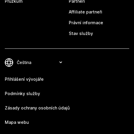
Průzkum
Partneři
Affiliate partneři
Právní informace
Stav služby
Přihlášení vývojáře
Podmínky služby
Zásady ochrany osobních údajů
Mapa webu