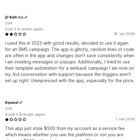
jD Bath Co
USA
Over 3 år bruker appen
18. juli 2026
I used this in 2023 with good results, decided to use it again
for an SMS campaign. The app is glitchy, random lines of code
are often in the app and changes don't save consistently when
I am creating messages or popups. Additionally, I tried to use
their template automation for a winback campaign I am now on
my 3rd conversation with support because the triggers aren't
set up right. Unimpressed with the app, especially for the price.
Kiyamel
USA
Rundt 5 år bruker appen
1. mai 2026
This app just stole $500 from my account as a service fee
which means whether you use the platform or not you are