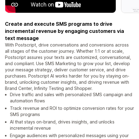
Create and execute SMS programs to drive
incremental revenue by engaging customers via
text message
With Postscript, drive conversations and conversions across
all stages of the customer journey. Whether 1:1 or at scale,
Postscript assures your texts are customized, conversational,
and compliant. Use SMS Marketing to grow your list, develop
your message strategy, deliver customer service, and drive
purchases. Postscript AI works harder for you by staying on-
brand, unlocking customer insights, and driving revenue with
Brand Center, Infinity Testing and Shopper.
Drive traffic and sales with personalized SMS campaign and
automation flows
Track revenue and ROI to optimize conversion rates for your
SMS programs
AI that stays on-brand, drives insights, and unlocks
incremental revenue
Engage audiences with personalized messages using your