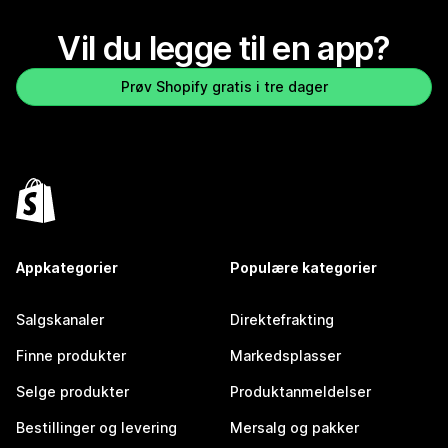
Vil du legge til en app?
Prøv Shopify gratis i tre dager
Appkategorier
Populære kategorier
Salgskanaler
Direktefrakting
Finne produkter
Markedsplasser
Selge produkter
Produktanmeldelser
Bestillinger og levering
Mersalg og pakker