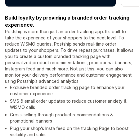
Build loyalty by providing a branded order tracking
experience.
Postship is more than just an order tracking app. It’s built to
take the experience of your shoppers to the next level. To
reduce WISMO queries, Postship sends real-time order
updates to your shoppers. To drive repeat purchases, it allows
you to create a custom branded tracking page with
personalized product recommendations, promotional banners,
Instagram feed and much more. Not just this, you can also
monitor your delivery performance and customer engagement
using Postship’s advanced analytics.
Exclusive branded order tracking page to enhance your
customer experience
SMS & email order updates to reduce customer anxiety &
WISMO calls
Cross-selling through product recommendations &
promotional banners
Plug your shop's Insta feed on the tracking Page to boost
visibility and sales