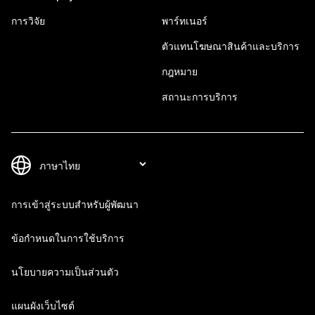
การวิจัย
พาร์ทเนอร์
ตัวแทนโฆษณาสินค้าและบริการ
กฎหมาย
สถานะการบริการ
การเข้าสู่ระบบสำหรับผู้พัฒนา
ข้อกำหนดในการใช้บริการ
นโยบายความเป็นส่วนตัว
แผนผังเว็บไซต์