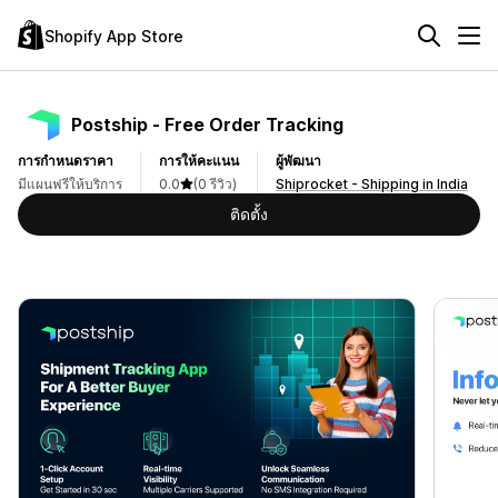
Shopify App Store
Postship ‑ Free Order Tracking
การกำหนดราคา
การให้คะแนน
ผู้พัฒนา
มีแผนฟรีให้บริการ
0.0
(0 รีวิว)
Shiprocket - Shipping in India
ติดตั้ง