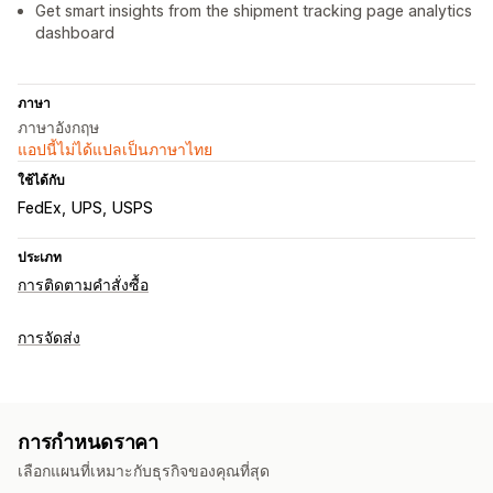
Get smart insights from the shipment tracking page analytics
dashboard
ภาษา
ภาษาอังกฤษ
แอปนี้ไม่ได้แปลเป็นภาษาไทย
ใช้ได้กับ
FedEx
UPS
USPS
ประเภท
การติดตามคำสั่งซื้อ
การจัดส่ง
การกำหนดราคา
เลือกแผนที่เหมาะกับธุรกิจของคุณที่สุด