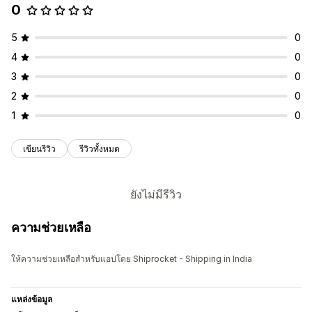
0
5
0
4
0
3
0
2
0
1
0
เขียนรีวิว
รีวิวทั้งหมด
ยังไม่มีรีวิว
ความช่วยเหลือ
ให้ความช่วยเหลือสำหรับแอปโดย Shiprocket - Shipping in India
แหล่งข้อมูล