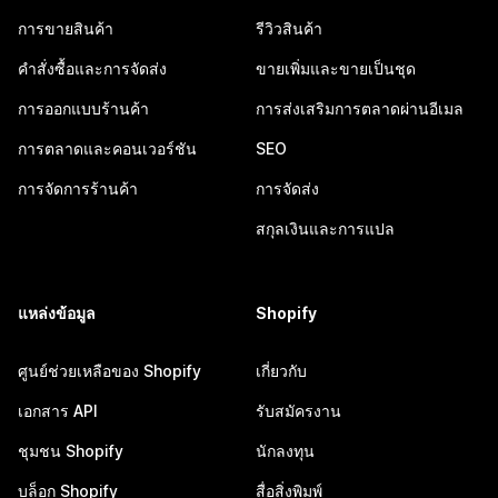
การขายสินค้า
รีวิวสินค้า
คำสั่งซื้อและการจัดส่ง
ขายเพิ่มและขายเป็นชุด
การออกแบบร้านค้า
การส่งเสริมการตลาดผ่านอีเมล
การตลาดและคอนเวอร์ชัน
SEO
การจัดการร้านค้า
การจัดส่ง
สกุลเงินและการแปล
แหล่งข้อมูล
Shopify
ศูนย์ช่วยเหลือของ Shopify
เกี่ยวกับ
เอกสาร API
รับสมัครงาน
ชุมชน Shopify
นักลงทุน
บล็อก Shopify
สื่อสิ่งพิมพ์