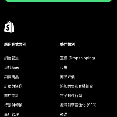
應用程式類別
熱門類別
銷售管道
直運 (Dropshipping)
尋找商品
市集
銷售商品
商品評價
訂單與運送
追加銷售和套裝組合
商店設計
電子郵件行銷
行銷與轉換
搜尋引擎最佳化 (SEO)
商店管理
運送