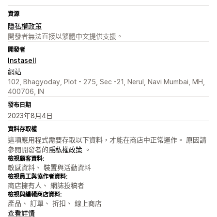
資源
隱私權政策
開發者無法直接以繁體中文提供支援。
開發者
Instasell
網站
102, Bhagyoday, Plot - 275, Sec -21, Nerul, Navi Mumbai, MH,
400706, IN
發布日期
2023年8月4日
資料存取權
這項應用程式需要存取以下資料，才能在商店中正常運作。 原因請
參閱開發者的
隱私權政策
。
檢視顧客資料:
敏感資料、 裝置與活動資料
檢視員工與協作者資料:
商店擁有人、 網誌投稿者
檢視與編輯商店資料:
產品、 訂單、 折扣、 線上商店
查看詳情