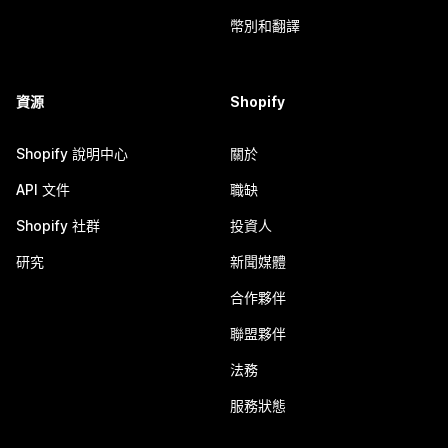
幣別和翻譯
資源
Shopify
Shopify 說明中心
關於
API 文件
職缺
Shopify 社群
投資人
研究
新聞媒體
合作夥伴
聯盟夥伴
法務
服務狀態