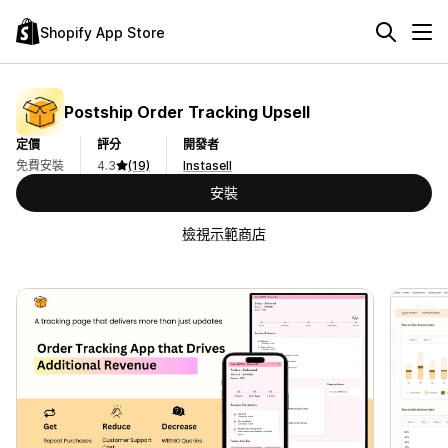
Shopify App Store
Postship Order Tracking Upsell
定價
評分
開發者
免費安裝
4.3
(19)
Instasell
安裝
檢視示範商店