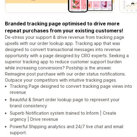
Branded tracking page optimised to drive more
repeat purchases from your existing customers!
De-stress your support & drive revenue from tracking page
upsells with our order lookup app. Tracking app that was
designed to convert transactional messages into revenue
opportunity with a page designed by CRO experts. Seeking a
superior tracking app to reduce customer support burden
while increasing conversions? Postship is the answer.
Reimagine post purchase with our order status notifications.
Outpace your competitors with intuitive tracking pages.
Tracking Page designed to convert tracking page views into
revenue
Beautiful & Smart order lookup page to represent your
brand consistency
Superb Notification system trained to Inform | Create
urgency | Drive revenue
Powerful Shipping analytics and 24/7 live chat and email
support.