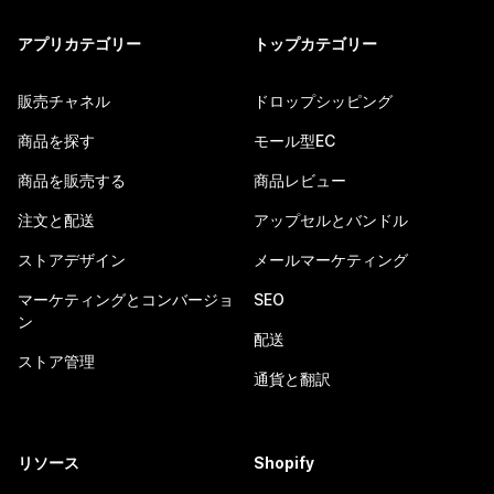
アプリカテゴリー
トップカテゴリー
販売チャネル
ドロップシッピング
商品を探す
モール型EC
商品を販売する
商品レビュー
注文と配送
アップセルとバンドル
ストアデザイン
メールマーケティング
マーケティングとコンバージョ
SEO
ン
配送
ストア管理
通貨と翻訳
リソース
Shopify