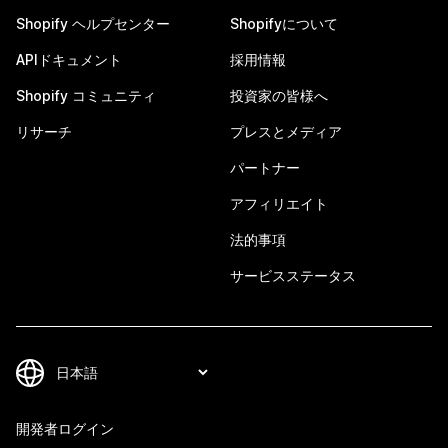
Shopify ヘルプセンター
Shopifyについて
APIドキュメント
採用情報
Shopify コミュニティ
投資家の皆様へ
リサーチ
プレスとメディア
パートナー
アフィリエイト
法的事項
サービスステータス
開発者ログイン