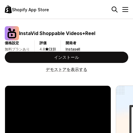
Shopify App Store
InstaVid Shoppable Videos+Reel
価格設定
評価
開発者
無料プランあり
4.8
(33)
Instasell
インストール
デモストアを表示する