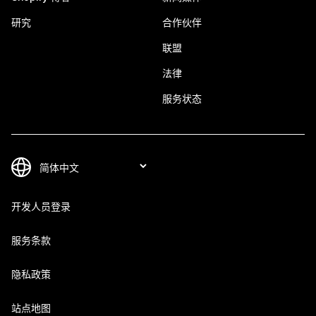
研究
合作伙伴
联盟
法律
服务状态
开发人员登录
服务条款
隐私政策
站点地图