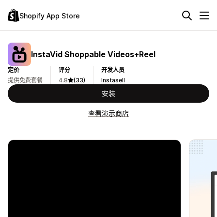
Shopify App Store
InstaVid Shoppable Videos+Reel
定价
评分
开发人员
提供免费套餐
4.8
(33)
Instasell
安装
查看演示商店