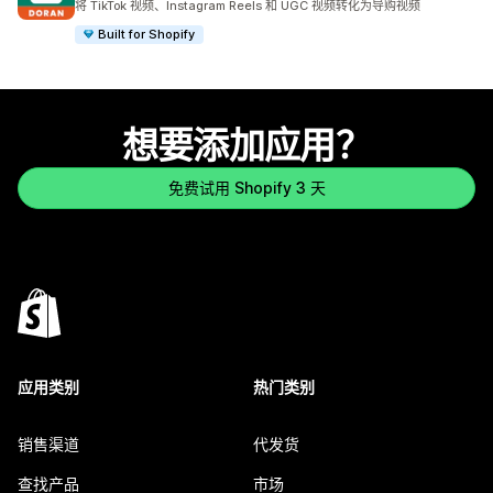
将 TikTok 视频、Instagram Reels 和 UGC 视频转化为导购视频
Built for Shopify
想要添加应用？
免费试用 Shopify 3 天
应用类别
热门类别
销售渠道
代发货
查找产品
市场