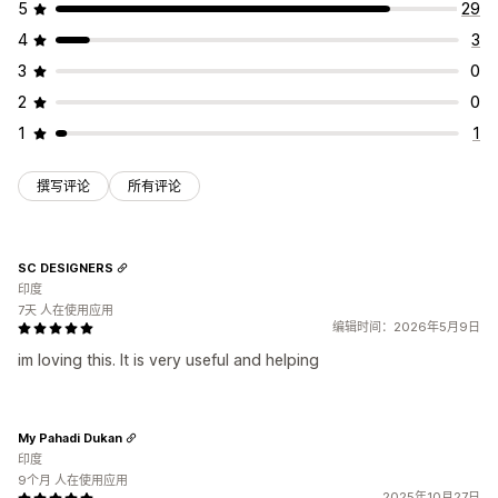
5
29
4
3
3
0
2
0
1
1
撰写评论
所有评论
SC DESIGNERS
印度
7天 人在使用应用
编辑时间：2026年5月9日
im loving this. It is very useful and helping
My Pahadi Dukan
印度
9个月 人在使用应用
2025年10月27日