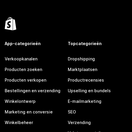
App-categorieën
Topcategorieën
Verkoopkanalen
Dropshipping
Producten zoeken
Marktplaatsen
Producten verkopen
Productrecensies
Bestellingen en verzending
Upselling en bundels
Winkelontwerp
E-mailmarketing
Marketing en conversie
SEO
Winkelbeheer
Verzending