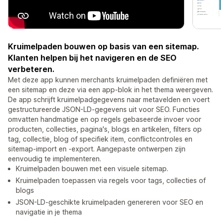
Kruimelpaden bouwen op basis van een sitemap.
Klanten helpen bij het navigeren en de SEO
verbeteren.
Met deze app kunnen merchants kruimelpaden definiëren met
een sitemap en deze via een app-blok in het thema weergeven.
De app schrijft kruimelpadgegevens naar metavelden en voert
gestructureerde JSON-LD-gegevens uit voor SEO. Functies
omvatten handmatige en op regels gebaseerde invoer voor
producten, collecties, pagina's, blogs en artikelen, filters op
tag, collectie, blog of specifiek item, conflictcontroles en
sitemap-import en -export. Aangepaste ontwerpen zijn
eenvoudig te implementeren.
Kruimelpaden bouwen met een visuele sitemap.
Kruimelpaden toepassen via regels voor tags, collecties of
blogs
JSON-LD-geschikte kruimelpaden genereren voor SEO en
navigatie in je thema