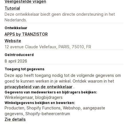
Veelgestelde vragen
Tutorial
Deze ontwikkelaar biedt geen directe ondersteuning in het
Nederlands.
Ontwikkelaar
APPS by TRANZISTOR
Website
12 avenue Claude Vellefaux, PARIS, 75010, FR
Geïntroduceerd
8 april 2026
Toegang tot gegevens
Deze app heeft toegang nodig tot de volgende gegevens om
goed te kunnen werken in je winkel. Ontdek waarom in het
privacybeleid van de ontwikkelaar
.
Gegevens van medewerkers en bijdragers bekijken:
Winkeleigenaar, blogbijdragers
Winkelgegevens bekijken en bewerken:
Producten, Shopify Functions, Webshop, aangepaste
gegevens, Shopify-beheercentrum
Zie details