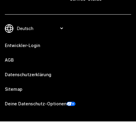
Entwickler-Login
AGB
Datenschutzerklärung
Sitemap
Deine Datenschutz-Optionen