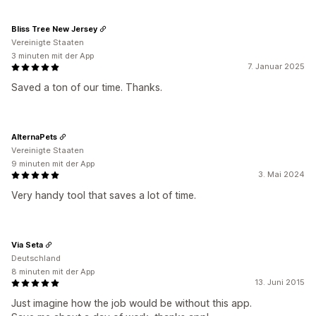
Bliss Tree New Jersey
Vereinigte Staaten
3 minuten mit der App
7. Januar 2025
Saved a ton of our time. Thanks.
AlternaPets
Vereinigte Staaten
9 minuten mit der App
3. Mai 2024
Very handy tool that saves a lot of time.
Via Seta
Deutschland
8 minuten mit der App
13. Juni 2015
Just imagine how the job would be without this app.