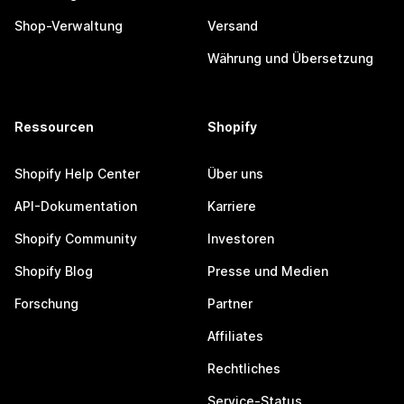
Shop-Verwaltung
Versand
Währung und Übersetzung
Ressourcen
Shopify
Shopify Help Center
Über uns
API-Dokumentation
Karriere
Shopify Community
Investoren
Shopify Blog
Presse und Medien
Forschung
Partner
Affiliates
Rechtliches
Service-Status