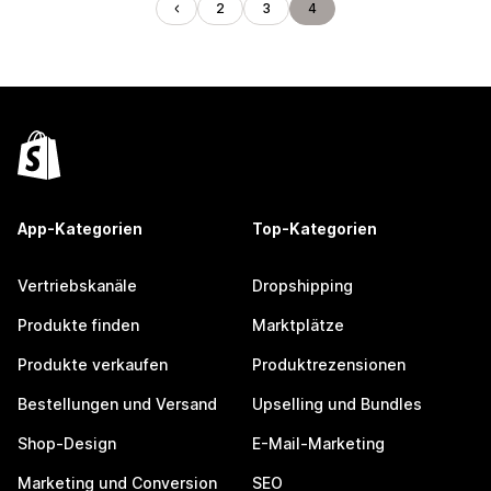
2
3
4
App-Kategorien
Top-Kategorien
Vertriebskanäle
Dropshipping
Produkte finden
Marktplätze
Produkte verkaufen
Produktrezensionen
Bestellungen und Versand
Upselling und Bundles
Shop-Design
E-Mail-Marketing
Marketing und Conversion
SEO