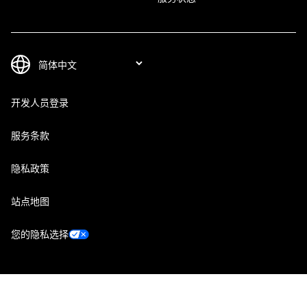
开发人员登录
服务条款
隐私政策
站点地图
您的隐私选择