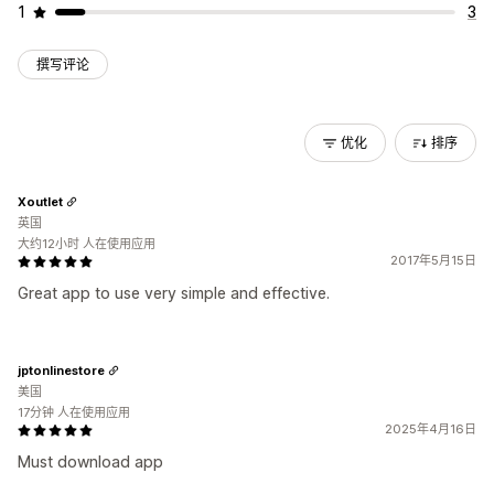
1
3
撰写评论
优化
排序
Xoutlet
英国
大约12小时 人在使用应用
2017年5月15日
Great app to use very simple and effective.
jptonlinestore
美国
17分钟 人在使用应用
2025年4月16日
Must download app