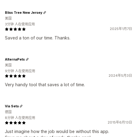
Bliss Tree New Jersey
美国
3分钟 人在使用应用
2025年1月7日
Saved a ton of our time. Thanks.
AlternaPets
美国
9分钟 人在使用应用
2024年5月3日
Very handy tool that saves a lot of time.
Via Seta
德国
8分钟 人在使用应用
2015年6月13日
Just imagine how the job would be without this app.