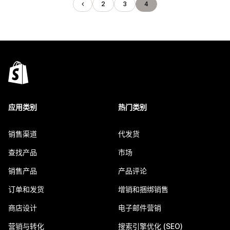
2
3
4
应用类别
热门类别
销售渠道
代发货
查找产品
市场
销售产品
产品评论
订单和发货
增销和捆绑销售
商店设计
电子邮件营销
营销与转化
搜索引擎优化 (SEO)