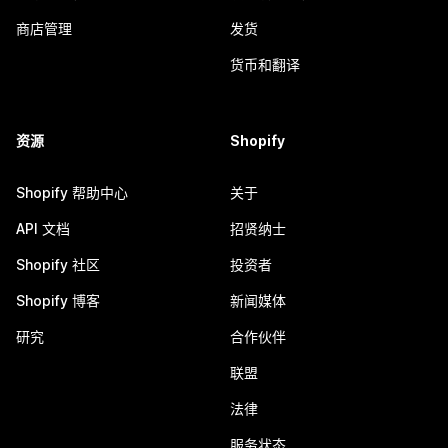
商店管理
发货
货币和翻译
资源
Shopify
Shopify 帮助中心
关于
API 文档
招贤纳士
Shopify 社区
投资者
Shopify 博客
新闻媒体
研究
合作伙伴
联盟
法律
服务状态