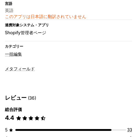
言語
英語
このアプリは日本語に翻訳されていません
連携対象システム・アプリ
Shopify管理者ページ
カテゴリー
一括編集
メタフィールド
レビュー
(36)
総合評価
4.4
5
33