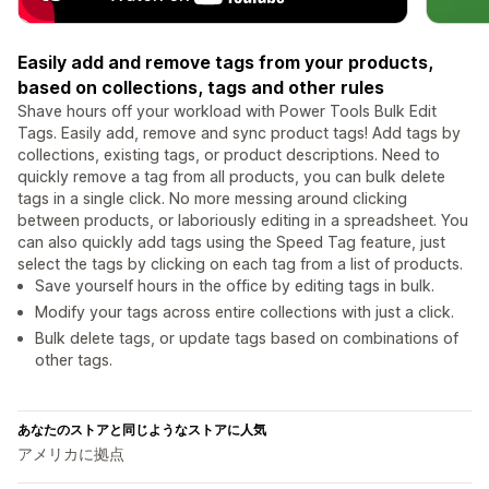
Easily add and remove tags from your products,
based on collections, tags and other rules
Shave hours off your workload with Power Tools Bulk Edit
Tags. Easily add, remove and sync product tags! Add tags by
collections, existing tags, or product descriptions. Need to
quickly remove a tag from all products, you can bulk delete
tags in a single click. No more messing around clicking
between products, or laboriously editing in a spreadsheet. You
can also quickly add tags using the Speed Tag feature, just
select the tags by clicking on each tag from a list of products.
Save yourself hours in the office by editing tags in bulk.
Modify your tags across entire collections with just a click.
Bulk delete tags, or update tags based on combinations of
other tags.
あなたのストアと同じようなストアに人気
アメリカに拠点