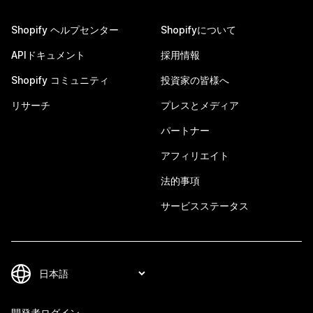
Shopify ヘルプセンター
Shopifyについて
APIドキュメント
採用情報
Shopify コミュニティ
投資家の皆様へ
リサーチ
プレスとメディア
パートナー
アフィリエイト
法的事項
サービスステータス
開発者ログイン