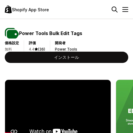
Shopify App Store
Power Tools Bulk Edit Tags
価格設定
評価
開発者
無料
4.4
(36)
Power Tools
インストール