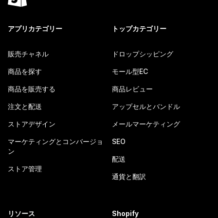
アプリカテゴリー
トップカテゴリー
販売チャネル
ドロップシッピング
商品を探す
モール型EC
商品を販売する
商品レビュー
注文と配送
アップセルとバンドル
ストアデザイン
メールマーケティング
マーケティングとコンバージョ
SEO
ン
配送
ストア管理
通貨と翻訳
リソース
Shopify