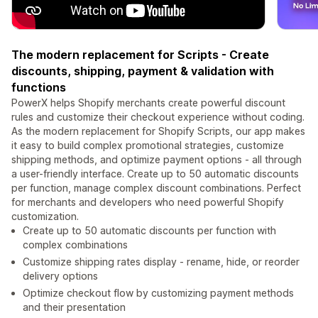
The modern replacement for Scripts - Create
discounts, shipping, payment & validation with
functions
PowerX helps Shopify merchants create powerful discount
rules and customize their checkout experience without coding.
As the modern replacement for Shopify Scripts, our app makes
it easy to build complex promotional strategies, customize
shipping methods, and optimize payment options - all through
a user-friendly interface. Create up to 50 automatic discounts
per function, manage complex discount combinations. Perfect
for merchants and developers who need powerful Shopify
customization.
Create up to 50 automatic discounts per function with
complex combinations
Customize shipping rates display - rename, hide, or reorder
delivery options
Optimize checkout flow by customizing payment methods
and their presentation