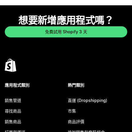
想要新增應用程式嗎？
免費試用 Shopify 3 天
應用程式類別
熱門類別
銷售管道
直運 (Dropshipping)
尋找商品
市集
銷售商品
商品評價