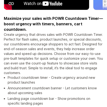
Maximize your sales with POWR Countdown Timer—
boost urgency with timers, banners, cart
countdown.
Create urgency that drives sales with POWR Countdown Timer.
Perfect for flash sales, product launches, or special discounts,
our countdowns encourage shoppers to act fast. Designed for
end-of-season sales and events, they help increase order
values and speed up decisions. Choose from our easy-to-use
pre-built templates for quick setup or customize your own. You
can even use the count-up feature to showcase store visits
and build trust. Simple to install, it’s the ideal tool to engage
customers.
Product countdown timer - Create urgency around new
product launches
Announcement countdown banner - Let customers know
about upcoming sales
Landing page countdown bar - Show promotions on
specific landing pages