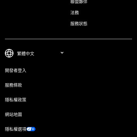
聯盟夥伴
法務
服務狀態
開發者登入
服務條款
隱私權政策
網站地圖
隱私權選項