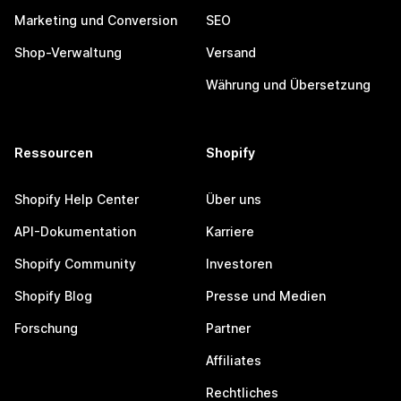
Marketing und Conversion
SEO
Shop-Verwaltung
Versand
Währung und Übersetzung
Ressourcen
Shopify
Shopify Help Center
Über uns
API-Dokumentation
Karriere
Shopify Community
Investoren
Shopify Blog
Presse und Medien
Forschung
Partner
Affiliates
Rechtliches