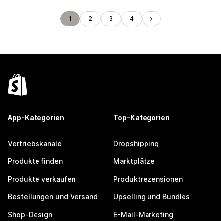
1
2
3
4
App-Kategorien
Top-Kategorien
Vertriebskanäle
Dropshipping
Produkte finden
Marktplätze
Produkte verkaufen
Produktrezensionen
Bestellungen und Versand
Upselling und Bundles
Shop-Design
E-Mail-Marketing