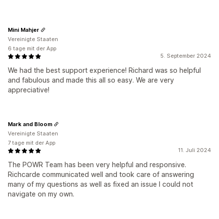
Mini Mahjer
Vereinigte Staaten
6 tage mit der App
5. September 2024
We had the best support experience! Richard was so helpful
and fabulous and made this all so easy. We are very
appreciative!
Mark and Bloom
Vereinigte Staaten
7 tage mit der App
11. Juli 2024
The POWR Team has been very helpful and responsive.
Richcarde communicated well and took care of answering
many of my questions as well as fixed an issue I could not
navigate on my own.