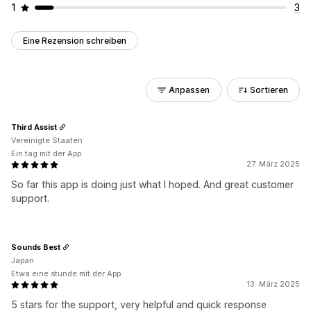
1
3
Eine Rezension schreiben
Anpassen
Sortieren
Third Assist
Vereinigte Staaten
Ein tag mit der App
27. März 2025
So far this app is doing just what I hoped. And great customer
support.
Sounds Best
Japan
Etwa eine stunde mit der App
13. März 2025
5 stars for the support, very helpful and quick response