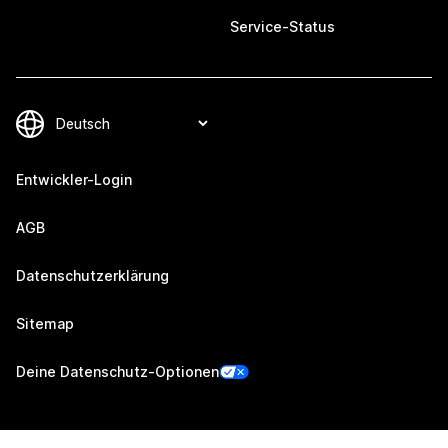
Service-Status
Entwickler-Login
AGB
Datenschutzerklärung
Sitemap
Deine Datenschutz-Optionen