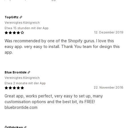
TopGiftz
Vereinigtes Königreich
Etwa 15 stunden mit der App
12. Dezember 2019
Was recommended by one of the Shopify gurus. I love this
easy app. very easy to install. Thank You team for design this
app.
Blue Brontide
Vereinigtes Königreich
Etwa 2 monate mit der App
22. November 2018
Great app, works perfect, very easy to set up, many
customisation options and the best bit, its FREE!
bluebrontide.com
Örtfabriken