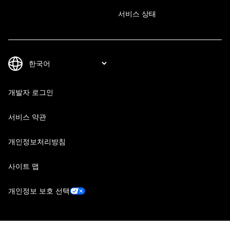
서비스 상태
개발자 로그인
서비스 약관
개인정보처리방침
사이트 맵
개인정보 보호 선택