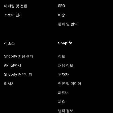
마케팅 및 전환
SEO
스토어 관리
배송
통화 및 번역
리소스
Shopify
Shopify 지원 센터
정보
API 설명서
채용 정보
Shopify 커뮤니티
투자자
리서치
언론 및 미디어
파트너
제휴
법적 정보