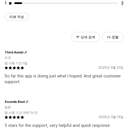
1
3
리뷰 작성
상세 검색
정렬
Third Assist
미국
앱 사용 기간 1일
2025년 3월 27일
So far this app is doing just what I hoped. And great customer
support.
Sounds Best
일본
앱 사용 기간 대략 1시간
2025년 3월 13일
5 stars for the support, very helpful and quick response