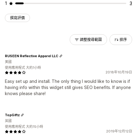
1
3
撰寫評價
調整搜尋範圍
排序
RUSEEN Reflective Apparel LLC
美國
使用應用程式 大約1小時
2018年10月19日
Easy set up and install. The only thing I would like to know is if
having info within this widget still gives SEO benefits. If anyone
knows please share!
TopGiftz
英國
使用應用程式 大約15小時
2019年12月12日