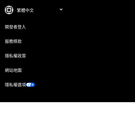
開發者登入
服務條款
隱私權政策
網站地圖
隱私權選項