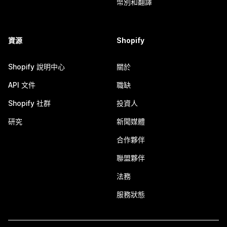
幣別和翻譯
資源
Shopify
Shopify 說明中心
關於
API 文件
職缺
Shopify 社群
投資人
研究
新聞媒體
合作夥伴
聯盟夥伴
法務
服務狀態