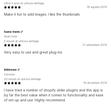
Oltre 3 anni di utilizzo dell’app
18 agosto 2015
Make it fun to add images. I like the thumbnails
Same Swim
Stati Uniti
5 minuti di utilizzo dell’app
21 settembre 2015
Very easy to use and great plug-ins
Atbhome
Canada
20 minuti di utilizzo dell’app
19 dicembre 2015
I have tried a number of shopify slider plugins and this app is
by far the best value when it comes to functionality and ease
of set-up and use. Highly recommend.