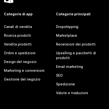
Categorie di app
Categorie principali
Canali di vendita
Dropshipping
Ricerca prodotti
Marketplace
Vendita prodotti
Recensioni dei prodotti
Ordini e spedizioni
Upselling e pacchetti di
prodotti
Design del negozio
Email marketing
Marketing e conversioni
SEO
Gestione del negozio
Spedizione
Valute e traduzioni