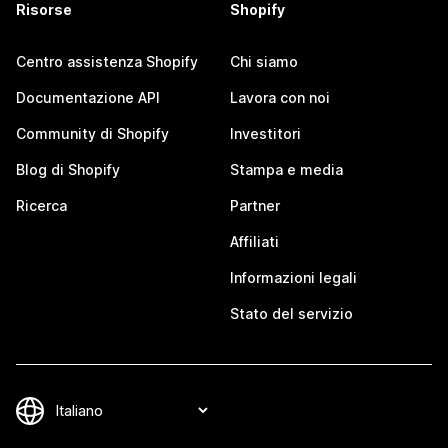
Risorse
Shopify
Centro assistenza Shopify
Chi siamo
Documentazione API
Lavora con noi
Community di Shopify
Investitori
Blog di Shopify
Stampa e media
Ricerca
Partner
Affiliati
Informazioni legali
Stato del servizio