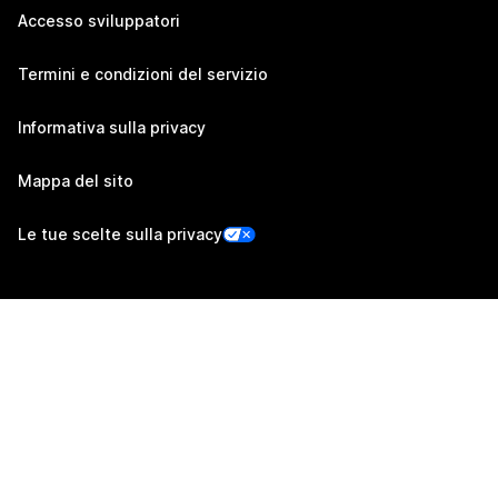
Accesso sviluppatori
Termini e condizioni del servizio
Informativa sulla privacy
Mappa del sito
Le tue scelte sulla privacy