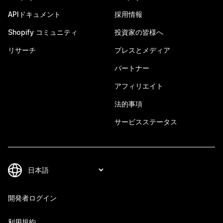
APIドキュメント
採用情報
Shopify コミュニティ
投資家の皆様へ
リサーチ
プレスとメディア
パートナー
アフィリエイト
法的事項
サービスステータス
開発者ログイン
利用規約