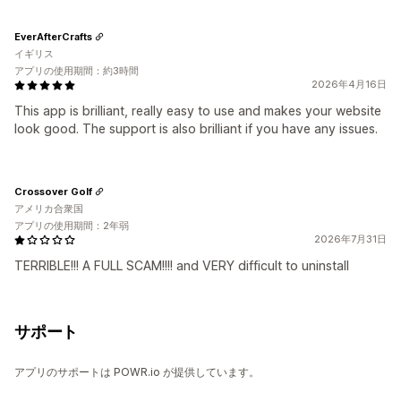
EverAfterCrafts
イギリス
アプリの使用期間：約3時間
2026年4月16日
This app is brilliant, really easy to use and makes your website
look good. The support is also brilliant if you have any issues.
Crossover Golf
アメリカ合衆国
アプリの使用期間：2年弱
2026年7月31日
TERRIBLE!!! A FULL SCAM!!!! and VERY difficult to uninstall
サポート
アプリのサポートは POWR.io が提供しています。