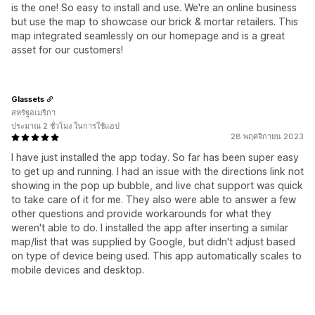
is the one! So easy to install and use. We're an online business
but use the map to showcase our brick & mortar retailers. This
map integrated seamlessly on our homepage and is a great
asset for our customers!
Glassets
สหรัฐอเมริกา
ประมาณ 2 ชั่วโมง ในการใช้แอป
28 พฤศจิกายน 2023
I have just installed the app today. So far has been super easy
to get up and running. I had an issue with the directions link not
showing in the pop up bubble, and live chat support was quick
to take care of it for me. They also were able to answer a few
other questions and provide workarounds for what they
weren't able to do. I installed the app after inserting a similar
map/list that was supplied by Google, but didn't adjust based
on type of device being used. This app automatically scales to
mobile devices and desktop.