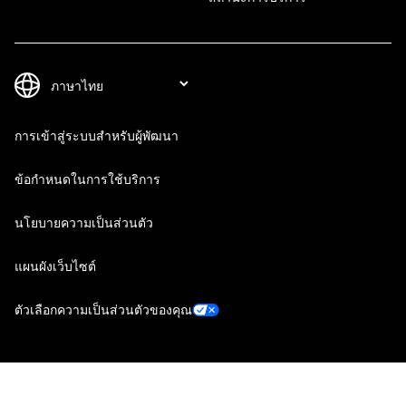
การเข้าสู่ระบบสำหรับผู้พัฒนา
ข้อกำหนดในการใช้บริการ
นโยบายความเป็นส่วนตัว
แผนผังเว็บไซต์
ตัวเลือกความเป็นส่วนตัวของคุณ