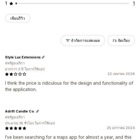
1
1
เขียนรีวิว
จำกัดการแสดงผล
จัดเรียง
Style Lux Extensions
สหรัฐอเมริกา
มากกว่า 3 ปี ในการใช้แอป
22 เมษายน 2026
I think the price is ridiculous for the design and functionality of
the application.
Adrift Candle Co.
สหรัฐอเมริกา
ประมาณ 18 ชั่วโมง ในการใช้แอป
25 มกราคม 2024
I've been searching for a maps app for almost a year, and this