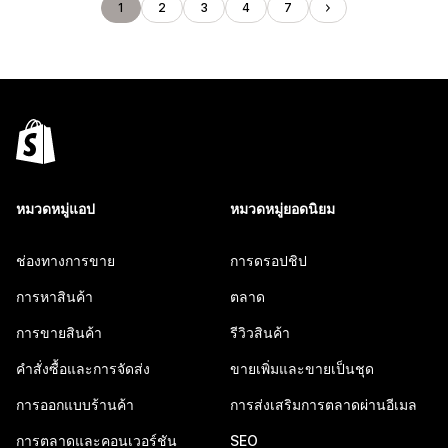
1
2
3
4
7
หมวดหมู่แอป
หมวดหมู่ยอดนิยม
ช่องทางการขาย
การดรอปชิป
การหาสินค้า
ตลาด
การขายสินค้า
รีวิวสินค้า
คำสั่งซื้อและการจัดส่ง
ขายเพิ่มและขายเป็นชุด
การออกแบบร้านค้า
การส่งเสริมการตลาดผ่านอีเมล
การตลาดและคอนเวอร์ชัน
SEO