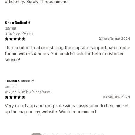
efficiently. Surely I'll recommend!
Shop Radical
เยอรมนี
3 วัน ในการใช้แอป
23 พฤศจิกายน 2024
I had a bit of trouble installing the map and support had it done
for me within 24 hours. You couldn't ask for better customer
service!
Takano Canada
แคนาดา
ประมาณ 2 ชั่วโมง ในการใช้แอป
16 กรกฎาคม 2024
Very good app and got professional assistance to help me set
up the map on my website. Would recommend!