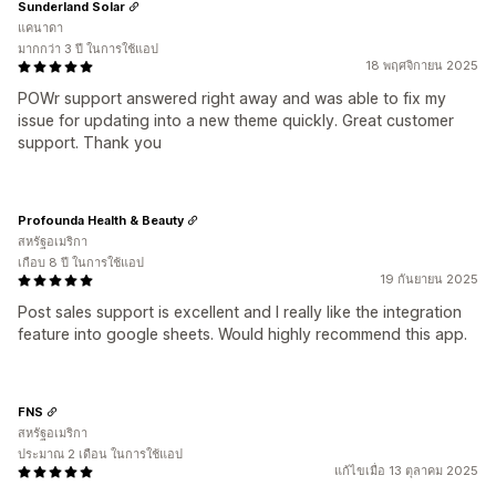
Sunderland Solar
แคนาดา
มากกว่า 3 ปี ในการใช้แอป
18 พฤศจิกายน 2025
POWr support answered right away and was able to fix my
issue for updating into a new theme quickly. Great customer
support. Thank you
Profounda Health & Beauty
สหรัฐอเมริกา
เกือบ 8 ปี ในการใช้แอป
19 กันยายน 2025
Post sales support is excellent and I really like the integration
feature into google sheets. Would highly recommend this app.
FNS
สหรัฐอเมริกา
ประมาณ 2 เดือน ในการใช้แอป
แก้ไขเมื่อ 13 ตุลาคม 2025