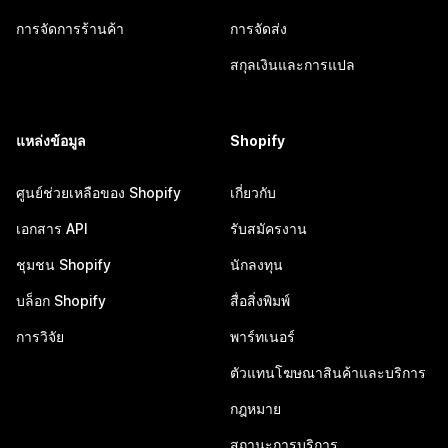
การจัดการร้านค้า
การจัดส่ง
สกุลเงินและการแปล
แหล่งข้อมูล
Shopify
ศูนย์ช่วยเหลือของ Shopify
เกี่ยวกับ
เอกสาร API
รับสมัครงาน
ชุมชน Shopify
นักลงทุน
บล็อก Shopify
สื่อสิ่งพิมพ์
การวิจัย
พาร์ทเนอร์
ตัวแทนโฆษณาสินค้าและบริการ
กฎหมาย
สถานะการบริการ