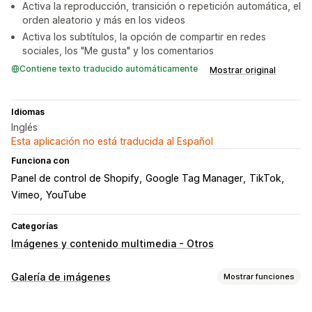
Activa la reproducción, transición o repetición automática, el
orden aleatorio y más en los videos
Activa los subtítulos, la opción de compartir en redes
sociales, los "Me gusta" y los comentarios
Contiene texto traducido automáticamente
Mostrar original
Idiomas
Inglés
Esta aplicación no está traducida al Español
Funciona con
Panel de control de Shopify
Google Tag Manager
TikTok
Vimeo
YouTube
Categorías
Imágenes y contenido multimedia - Otros
Galería de imágenes
Mostrar funciones
Tipos de galerías