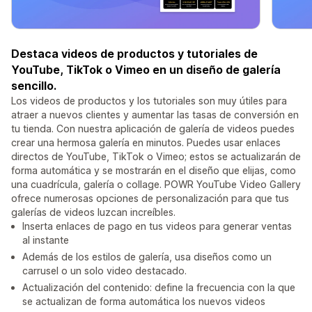
Destaca videos de productos y tutoriales de
YouTube, TikTok o Vimeo en un diseño de galería
sencillo.
Los videos de productos y los tutoriales son muy útiles para
atraer a nuevos clientes y aumentar las tasas de conversión en
tu tienda. Con nuestra aplicación de galería de videos puedes
crear una hermosa galería en minutos. Puedes usar enlaces
directos de YouTube, TikTok o Vimeo; estos se actualizarán de
forma automática y se mostrarán en el diseño que elijas, como
una cuadrícula, galería o collage. POWR YouTube Video Gallery
ofrece numerosas opciones de personalización para que tus
galerías de videos luzcan increíbles.
Inserta enlaces de pago en tus videos para generar ventas
al instante
Además de los estilos de galería, usa diseños como un
carrusel o un solo video destacado.
Actualización del contenido: define la frecuencia con la que
se actualizan de forma automática los nuevos videos