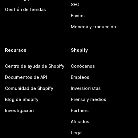
SEO
Gestión de tiendas
Envíos
Moneda y traducción
Recursos
Shopify
Centro de ayuda de Shopify
Conócenos
Documentos de API
Empleos
Comunidad de Shopify
Inversionistas
Blog de Shopify
Prensa y medios
Investigación
Partners
Afiliados
Legal