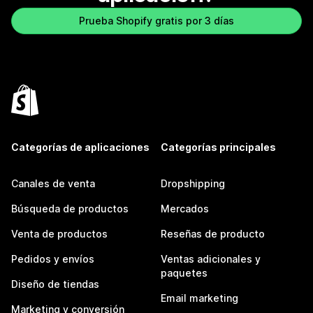
Prueba Shopify gratis por 3 días
Categorías de aplicaciones
Categorías principales
Canales de venta
Dropshipping
Búsqueda de productos
Mercados
Venta de productos
Reseñas de producto
Pedidos y envíos
Ventas adicionales y
paquetes
Diseño de tiendas
Email marketing
Marketing y conversión