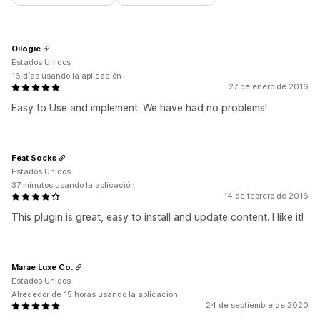
Oilogic
Estados Unidos
16 días usando la aplicación
27 de enero de 2016
Easy to Use and implement. We have had no problems!
Feat Socks
Estados Unidos
37 minutos usando la aplicación
14 de febrero de 2016
This plugin is great, easy to install and update content. I like it!
Marae Luxe Co.
Estados Unidos
Alrededor de 15 horas usando la aplicación
24 de septiembre de 2020