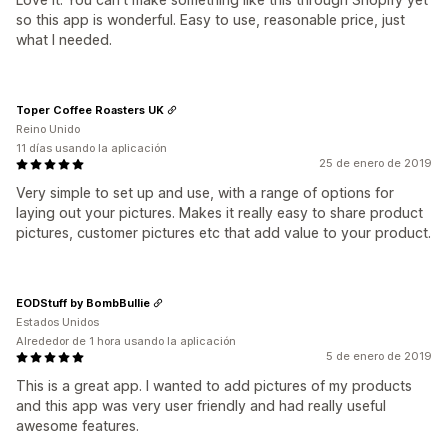
so this app is wonderful. Easy to use, reasonable price, just
what I needed.
Toper Coffee Roasters UK
Reino Unido
11 días usando la aplicación
25 de enero de 2019
Very simple to set up and use, with a range of options for
laying out your pictures. Makes it really easy to share product
pictures, customer pictures etc that add value to your product.
EODStuff by BombBullie
Estados Unidos
Alrededor de 1 hora usando la aplicación
5 de enero de 2019
This is a great app. I wanted to add pictures of my products
and this app was very user friendly and had really useful
awesome features.