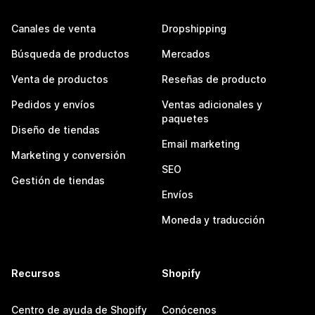
Canales de venta
Dropshipping
Búsqueda de productos
Mercados
Venta de productos
Reseñas de producto
Pedidos y envíos
Ventas adicionales y
paquetes
Diseño de tiendas
Email marketing
Marketing y conversión
SEO
Gestión de tiendas
Envíos
Moneda y traducción
Recursos
Shopify
Centro de ayuda de Shopify
Conócenos