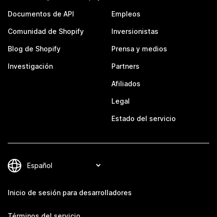
Documentos de API
Empleos
Comunidad de Shopify
Inversionistas
Blog de Shopify
Prensa y medios
Investigación
Partners
Afiliados
Legal
Estado del servicio
Inicio de sesión para desarrolladores
Términos del servicio