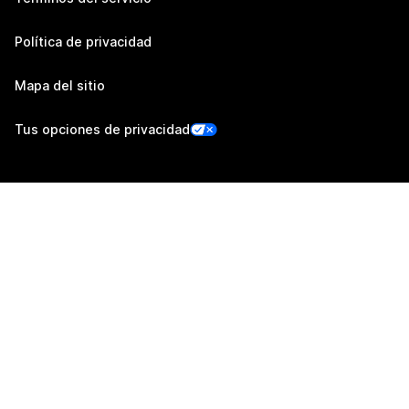
Política de privacidad
Mapa del sitio
Tus opciones de privacidad