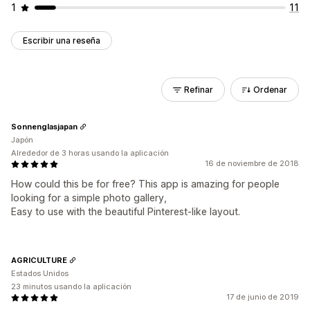
1
11
Escribir una reseña
Refinar
Ordenar
Sonnenglasjapan
Japón
Alrededor de 3 horas usando la aplicación
16 de noviembre de 2018
How could this be for free? This app is amazing for people
looking for a simple photo gallery,
Easy to use with the beautiful Pinterest-like layout.
AGRICULTURE
Estados Unidos
23 minutos usando la aplicación
17 de junio de 2019