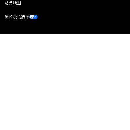
站点地图
您的隐私选择