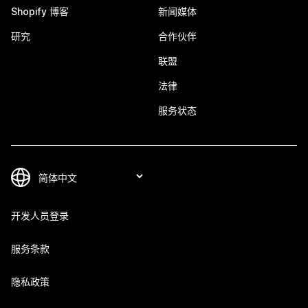
Shopify 博客
新闻媒体
研究
合作伙伴
联盟
法律
服务状态
开发人员登录
服务条款
隐私政策