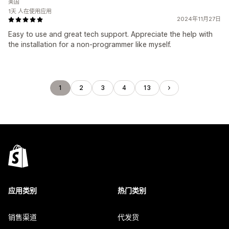
美国
1天 人在使用应用
2024年11月27日
Easy to use and great tech support. Appreciate the help with
the installation for a non-programmer like myself.
1
2
3
4
13
应用类别
热门类别
销售渠道
代发货