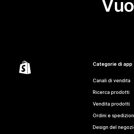
Vuo
Categorie di app
Canali di vendita
Ricerca prodotti
Vendita prodotti
Ordini e spedizion
Design del negozi