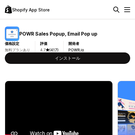
Shopify App Store
POWR Sales Popup, Email Pop up
価格設定
評価
開発者
無料プランあり
4.7
(417)
POWR.io
インストール