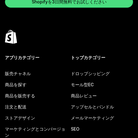
Shopifyを3日間無料でお試しください
アプリカテゴリー
トップカテゴリー
販売チャネル
ドロップシッピング
商品を探す
モール型EC
商品を販売する
商品レビュー
注文と配送
アップセルとバンドル
ストアデザイン
メールマーケティング
マーケティングとコンバージョ
SEO
ン