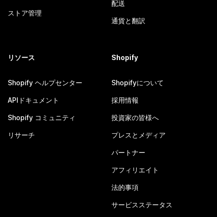
配送
ストア管理
通貨と翻訳
リソース
Shopify
Shopify ヘルプセンター
Shopifyについて
APIドキュメント
採用情報
Shopify コミュニティ
投資家の皆様へ
リサーチ
プレスとメディア
パートナー
アフィリエイト
法的事項
サービスステータス