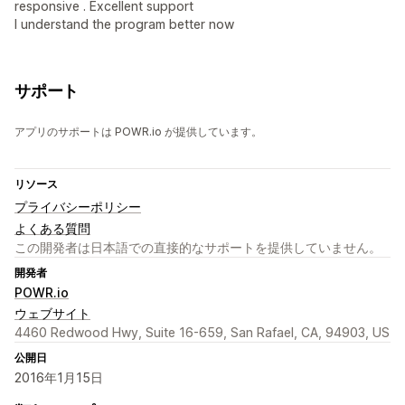
responsive . Excellent support
I understand the program better now
サポート
アプリのサポートは POWR.io が提供しています。
リソース
プライバシーポリシー
よくある質問
この開発者は日本語での直接的なサポートを提供していません。
開発者
POWR.io
ウェブサイト
4460 Redwood Hwy, Suite 16-659, San Rafael, CA, 94903, US
公開日
2016年1月15日