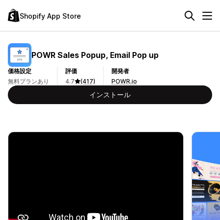
Shopify App Store
POWR Sales Popup, Email Pop up
価格設定
評価
開発者
無料プランあり
4.7
(417)
POWR.io
インストール