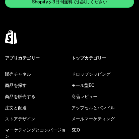
Shopifyを3日間無料でお試しください
アプリカテゴリー
トップカテゴリー
販売チャネル
ドロップシッピング
商品を探す
モール型EC
商品を販売する
商品レビュー
注文と配送
アップセルとバンドル
ストアデザイン
メールマーケティング
マーケティングとコンバージョ
SEO
ン