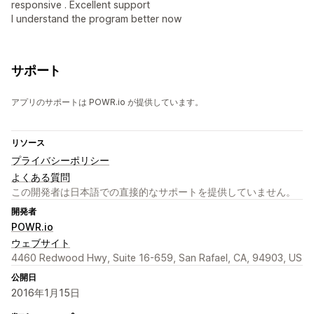
responsive . Excellent support
I understand the program better now
サポート
アプリのサポートは POWR.io が提供しています。
リソース
プライバシーポリシー
よくある質問
この開発者は日本語での直接的なサポートを提供していません。
開発者
POWR.io
ウェブサイト
4460 Redwood Hwy, Suite 16-659, San Rafael, CA, 94903, US
公開日
2016年1月15日