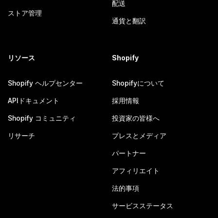
配送
ストア管理
通貨と翻訳
リソース
Shopify
Shopify ヘルプセンター
Shopifyについて
APIドキュメント
採用情報
Shopify コミュニティ
投資家の皆様へ
リサーチ
プレスとメディア
パートナー
アフィリエイト
法的事項
サービスステータス