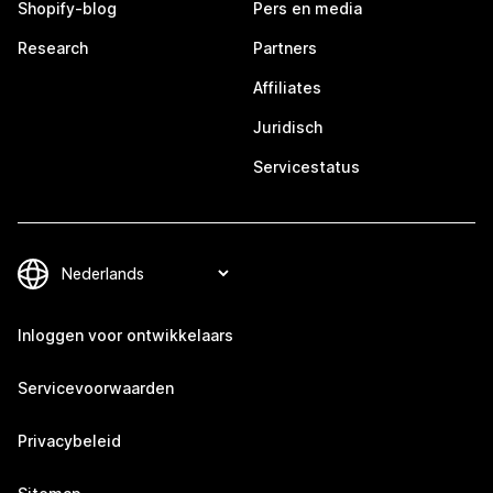
Shopify-blog
Pers en media
Research
Partners
Affiliates
Juridisch
Servicestatus
Inloggen voor ontwikkelaars
Servicevoorwaarden
Privacybeleid