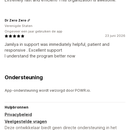
Dr Zero Zero
Verenigde Staten
Ongeveer een jaar gebruiken de app
23 juni 2026
Jamilya in support was immediately helpful, patient and
responsive . Excellent support
I understand the program better now
Ondersteuning
App-ondersteuning wordt verzorgd door POWR.io.
Hulpbronnen
Privacybeleid
Veelgestelde vragen
Deze ontwikkelaar biedt geen directe ondersteuning in het