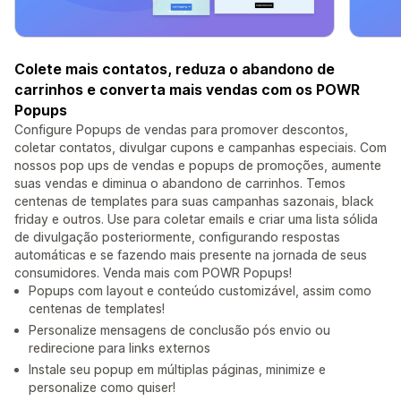
Colete mais contatos, reduza o abandono de
carrinhos e converta mais vendas com os POWR
Popups
Configure Popups de vendas para promover descontos,
coletar contatos, divulgar cupons e campanhas especiais. Com
nossos pop ups de vendas e popups de promoções, aumente
suas vendas e diminua o abandono de carrinhos. Temos
centenas de templates para suas campanhas sazonais, black
friday e outros. Use para coletar emails e criar uma lista sólida
de divulgação posteriormente, configurando respostas
automáticas e se fazendo mais presente na jornada de seus
consumidores. Venda mais com POWR Popups!
Popups com layout e conteúdo customizável, assim como
centenas de templates!
Personalize mensagens de conclusão pós envio ou
redirecione para links externos
Instale seu popup em múltiplas páginas, minimize e
personalize como quiser!