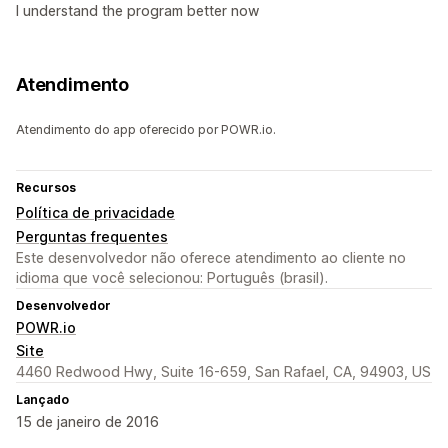
I understand the program better now
Atendimento
Atendimento do app oferecido por POWR.io.
Recursos
Política de privacidade
Perguntas frequentes
Este desenvolvedor não oferece atendimento ao cliente no
idioma que você selecionou: Português (brasil).
Desenvolvedor
POWR.io
Site
4460 Redwood Hwy, Suite 16-659, San Rafael, CA, 94903, US
Lançado
15 de janeiro de 2016