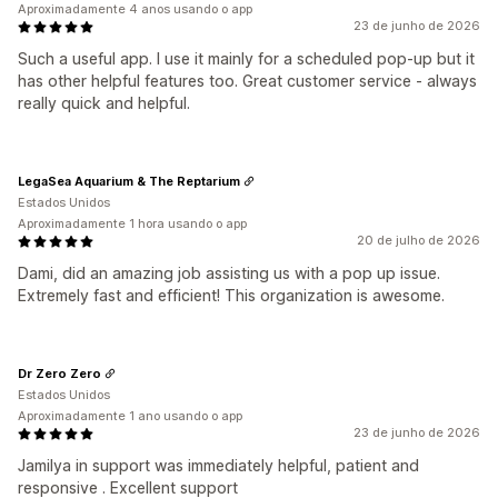
Aproximadamente 4 anos usando o app
23 de junho de 2026
Such a useful app. I use it mainly for a scheduled pop-up but it
has other helpful features too. Great customer service - always
really quick and helpful.
LegaSea Aquarium & The Reptarium
Estados Unidos
Aproximadamente 1 hora usando o app
20 de julho de 2026
Dami, did an amazing job assisting us with a pop up issue.
Extremely fast and efficient! This organization is awesome.
Dr Zero Zero
Estados Unidos
Aproximadamente 1 ano usando o app
23 de junho de 2026
Jamilya in support was immediately helpful, patient and
responsive . Excellent support