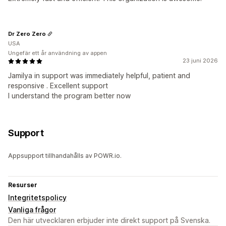
Dr Zero Zero
USA
Ungefär ett år användning av appen
23 juni 2026
Jamilya in support was immediately helpful, patient and
responsive . Excellent support
I understand the program better now
Support
Appsupport tillhandahålls av POWR.io.
Resurser
Integritetspolicy
Vanliga frågor
Den här utvecklaren erbjuder inte direkt support på Svenska.