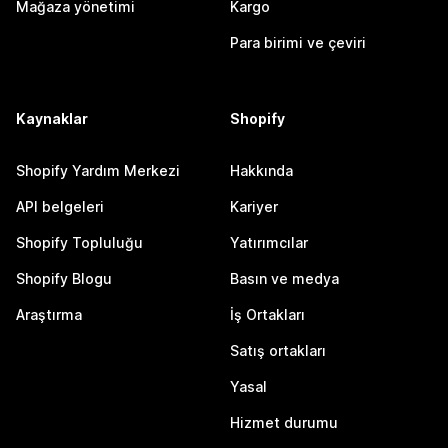
Mağaza yönetimi
Kargo
Para birimi ve çeviri
Kaynaklar
Shopify
Shopify Yardım Merkezi
Hakkında
API belgeleri
Kariyer
Shopify Topluluğu
Yatırımcılar
Shopify Blogu
Basın ve medya
Araştırma
İş Ortakları
Satış ortakları
Yasal
Hizmet durumu