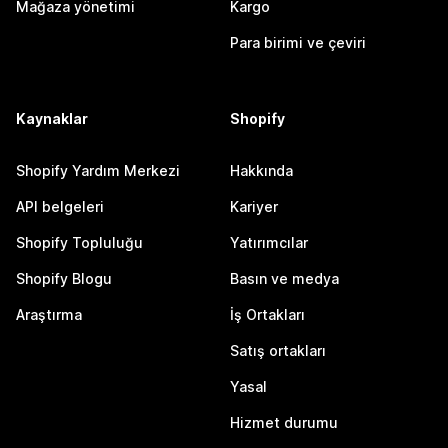
Mağaza yönetimi
Kargo
Para birimi ve çeviri
Kaynaklar
Shopify
Shopify Yardım Merkezi
Hakkında
API belgeleri
Kariyer
Shopify Topluluğu
Yatırımcılar
Shopify Blogu
Basın ve medya
Araştırma
İş Ortakları
Satış ortakları
Yasal
Hizmet durumu