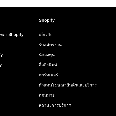
Shopify
ือของ Shopify
เกี่ยวกับ
รับสมัครงาน
fy
นักลงทุน
y
สื่อสิ่งพิมพ์
พาร์ทเนอร์
ตัวแทนโฆษณาสินค้าและบริการ
กฎหมาย
สถานะการบริการ