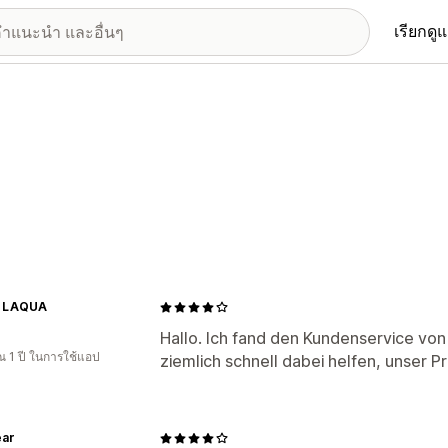
เรียกดู
 LAQUA
Hallo. Ich fand den Kundenservice von
 1 ปี ในการใช้แอป
ziemlich schnell dabei helfen, unser P
ear