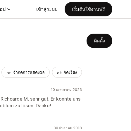
แอป
เข้าสู่ระบบ
เริ่มต้นใช้งานฟรี
ติดตั้ง
จำกัดการแสดงผล
จัดเรียง
10 พฤษภาคม 2023
 Richcarde M. sehr gut. Er konnte uns
roblem zu lösen. Danke!
30 ธันวาคม 2018