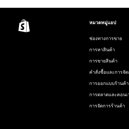
หมวดหมู่แอป
ช่องทางการขาย
การหาสินค้า
การขายสินค้า
คำสั่งซื้อและการจัด
การออกแบบร้านค้า
การตลาดและคอนเว
การจัดการร้านค้า