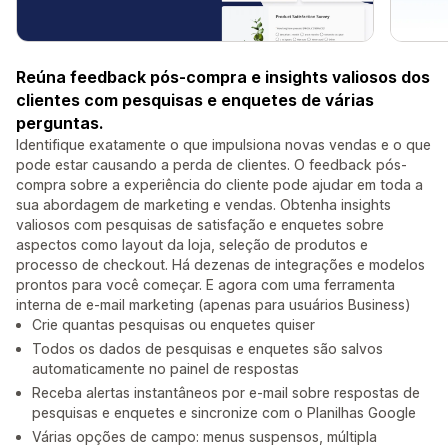
Reúna feedback pós-compra e insights valiosos dos
clientes com pesquisas e enquetes de várias
perguntas.
Identifique exatamente o que impulsiona novas vendas e o que
pode estar causando a perda de clientes. O feedback pós-
compra sobre a experiência do cliente pode ajudar em toda a
sua abordagem de marketing e vendas. Obtenha insights
valiosos com pesquisas de satisfação e enquetes sobre
aspectos como layout da loja, seleção de produtos e
processo de checkout. Há dezenas de integrações e modelos
prontos para você começar. E agora com uma ferramenta
interna de e-mail marketing (apenas para usuários Business)
Crie quantas pesquisas ou enquetes quiser
Todos os dados de pesquisas e enquetes são salvos
automaticamente no painel de respostas
Receba alertas instantâneos por e-mail sobre respostas de
pesquisas e enquetes e sincronize com o Planilhas Google
Várias opções de campo: menus suspensos, múltipla