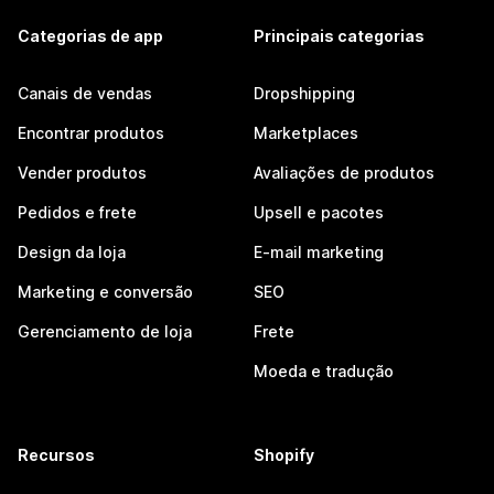
Categorias de app
Principais categorias
Canais de vendas
Dropshipping
Encontrar produtos
Marketplaces
Vender produtos
Avaliações de produtos
Pedidos e frete
Upsell e pacotes
Design da loja
E-mail marketing
Marketing e conversão
SEO
Gerenciamento de loja
Frete
Moeda e tradução
Recursos
Shopify