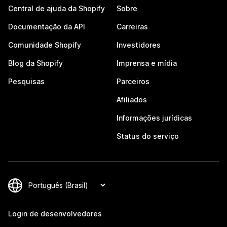
Central de ajuda da Shopify
Sobre
Documentação da API
Carreiras
Comunidade Shopify
Investidores
Blog da Shopify
Imprensa e mídia
Pesquisas
Parceiros
Afiliados
Informações jurídicas
Status do serviço
Login de desenvolvedores