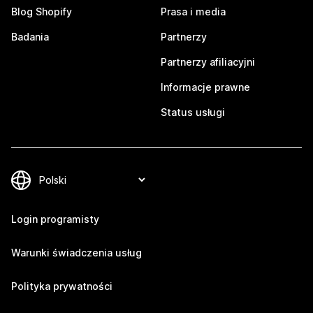
Blog Shopify
Prasa i media
Badania
Partnerzy
Partnerzy afiliacyjni
Informacje prawne
Status usługi
Login programisty
Warunki świadczenia usług
Polityka prywatności