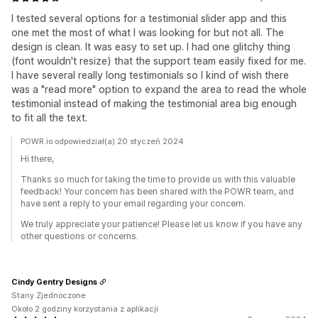
I tested several options for a testimonial slider app and this
one met the most of what I was looking for but not all. The
design is clean. It was easy to set up. I had one glitchy thing
(font wouldn't resize) that the support team easily fixed for me.
I have several really long testimonials so I kind of wish there
was a "read more" option to expand the area to read the whole
testimonial instead of making the testimonial area big enough
to fit all the text.
POWR.io odpowiedział(a) 20 styczeń 2024
Hi there,
Thanks so much for taking the time to provide us with this valuable
feedback! Your concern has been shared with the POWR team, and
have sent a reply to your email regarding your concern.
We truly appreciate your patience! Please let us know if you have any
other questions or concerns.
Cindy Gentry Designs
Stany Zjednoczone
Około 2 godziny korzystania z aplikacji