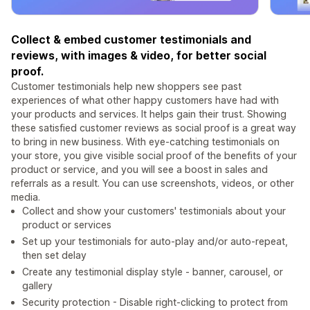
Collect & embed customer testimonials and
reviews, with images & video, for better social
proof.
Customer testimonials help new shoppers see past
experiences of what other happy customers have had with
your products and services. It helps gain their trust. Showing
these satisfied customer reviews as social proof is a great way
to bring in new business. With eye-catching testimonials on
your store, you give visible social proof of the benefits of your
product or service, and you will see a boost in sales and
referrals as a result. You can use screenshots, videos, or other
media.
Collect and show your customers' testimonials about your
product or services
Set up your testimonials for auto-play and/or auto-repeat,
then set delay
Create any testimonial display style - banner, carousel, or
gallery
Security protection - Disable right-clicking to protect from