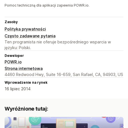
Pomoc techniczną dla aplikacji zapewnia POWR.io.
Zasoby
Polityka prywatności
Często zadawane pytania
Ten programista nie oferuje bezpośredniego wsparcia w
języku: Polski.
Deweloper
POWR.io
Strona internetowa
4460 Redwood Hwy, Suite 16-659, San Rafael, CA, 94903, US
Wprowadzenie na rynek
16 lipiec 2014
Wyróżnione tutaj: