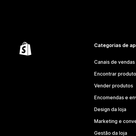
Categorias de ap
Canais de vendas
Encontrar produt
Vender produtos
Encomendas e en
Design da loja
Marketing e conv
Gestão da loja