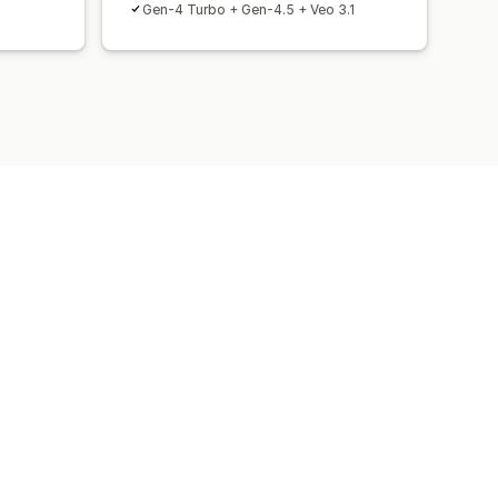
Gen-4 Turbo + Gen-4.5 + Veo 3.1