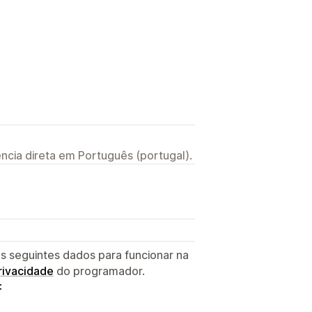
ncia direta em Português (portugal).
s seguintes dados para funcionar na
privacidade
do programador.
: