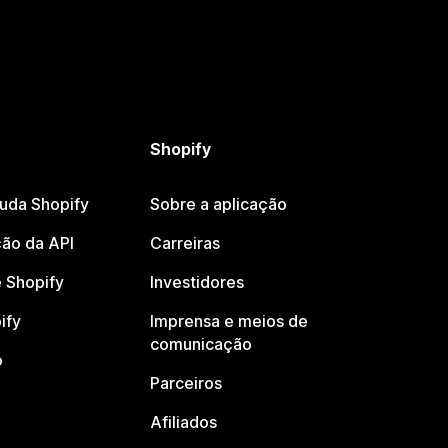
Shopify
juda Shopify
Sobre a aplicação
ão da API
Carreiras
 Shopify
Investidores
ify
Imprensa e meios de
comunicação
o
Parceiros
Afiliados