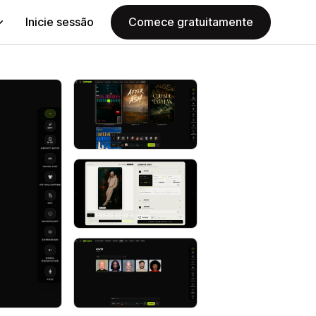
Inicie sessão
Comece gratuitamente