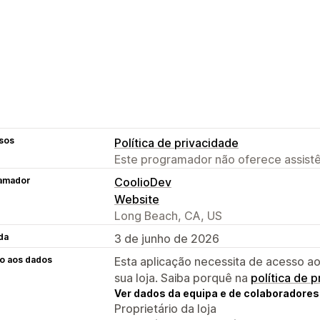
sos
Política de privacidade
Este programador não oferece assistê
amador
CoolioDev
Website
Long Beach, CA, US
da
3 de junho de 2026
o aos dados
Esta aplicação necessita de acesso ao
sua loja. Saiba porquê na
política de 
Ver dados da equipa e de colaboradores
Proprietário da loja