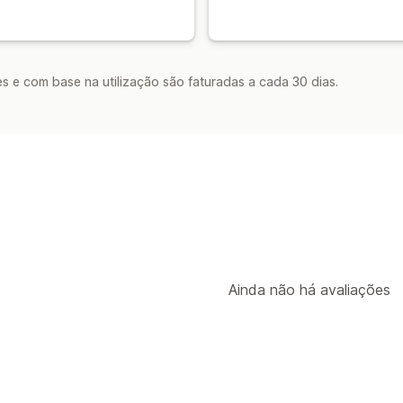
s e com base na utilização são faturadas a cada 30 dias.
Ainda não há avaliações