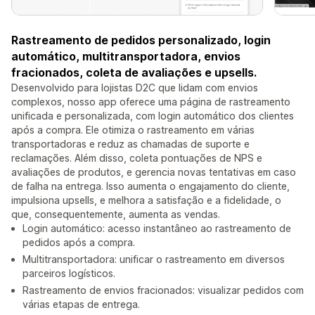
Rastreamento de pedidos personalizado, login
automático, multitransportadora, envios
fracionados, coleta de avaliações e upsells.
Desenvolvido para lojistas D2C que lidam com envios
complexos, nosso app oferece uma página de rastreamento
unificada e personalizada, com login automático dos clientes
após a compra. Ele otimiza o rastreamento em várias
transportadoras e reduz as chamadas de suporte e
reclamações. Além disso, coleta pontuações de NPS e
avaliações de produtos, e gerencia novas tentativas em caso
de falha na entrega. Isso aumenta o engajamento do cliente,
impulsiona upsells, e melhora a satisfação e a fidelidade, o
que, consequentemente, aumenta as vendas.
Login automático: acesso instantâneo ao rastreamento de
pedidos após a compra.
Multitransportadora: unificar o rastreamento em diversos
parceiros logísticos.
Rastreamento de envios fracionados: visualizar pedidos com
várias etapas de entrega.