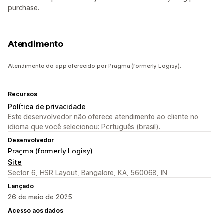
purchase.
Atendimento
Atendimento do app oferecido por Pragma (formerly Logisy).
Recursos
Política de privacidade
Este desenvolvedor não oferece atendimento ao cliente no
idioma que você selecionou: Português (brasil).
Desenvolvedor
Pragma (formerly Logisy)
Site
Sector 6, HSR Layout, Bangalore, KA, 560068, IN
Lançado
26 de maio de 2025
Acesso aos dados