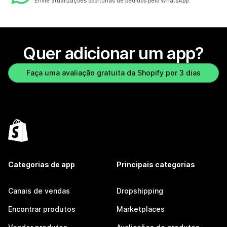
Envie atualizações oportunas de pedidos pelo WhatsApp.
Quer adicionar um app?
Faça uma avaliação gratuita da Shopify por 3 dias
Categorias de app
Principais categorias
Canais de vendas
Dropshipping
Encontrar produtos
Marketplaces