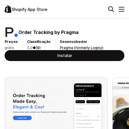
Shopify App Store
Order Tracking by Pragma
Preços
Classificação
Desenvolvedor
grátis
5,0
(8)
Pragma (formerly Logisy)
Instalar