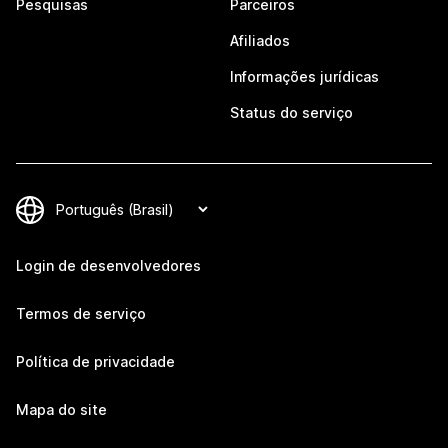
Pesquisas
Parceiros
Afiliados
Informações jurídicas
Status do serviço
Login de desenvolvedores
Termos de serviço
Política de privacidade
Mapa do site